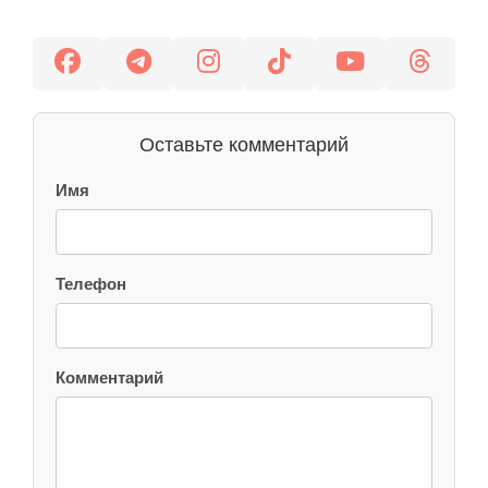
Оставьте комментарий
Имя
Телефон
Комментарий