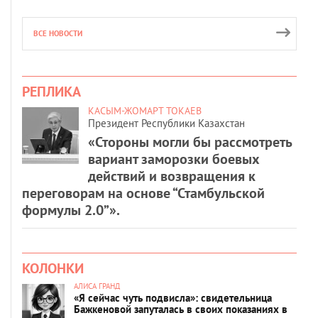
ВСЕ НОВОСТИ
РЕПЛИКА
КАСЫМ-ЖОМАРТ ТОКАЕВ
Президент Республики Казахстан
«Стороны могли бы рассмотреть
вариант заморозки боевых
действий и возвращения к
переговорам на основе “Стамбульской
формулы 2.0”».
КОЛОНКИ
АЛИСА ГРАНД
«Я сейчас чуть подвисла»: свидетельница
Бажкеновой запуталась в своих показаниях в