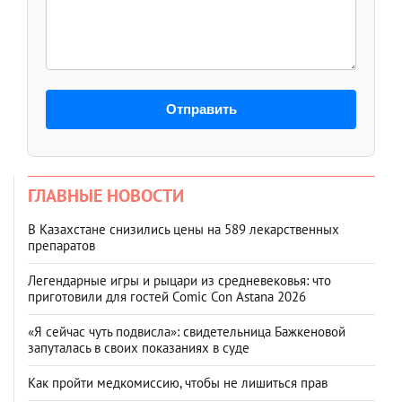
Отправить
ГЛАВНЫЕ НОВОСТИ
В Казахстане снизились цены на 589 лекарственных
препаратов
Легендарные игры и рыцари из средневековья: что
приготовили для гостей Comic Con Astana 2026
«Я сейчас чуть подвисла»: свидетельница Бажкеновой
запуталась в своих показаниях в суде
Как пройти медкомиссию, чтобы не лишиться прав