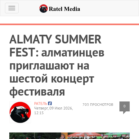
Меню
ALMATY SUMMER
FEST: алматинцев
приглашают на
шестой концерт
фестиваля
РАТЕЛЬ
703 ПРОСМОТРОВ
0
Четверг, 09 Июл 2026,
12:15