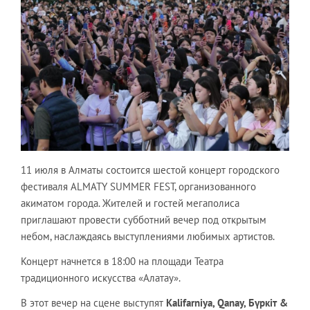
11 июля в Алматы состоится шестой концерт городского
фестиваля ALMATY SUMMER FEST, организованного
акиматом города. Жителей и гостей мегаполиса
приглашают провести субботний вечер под открытым
небом, наслаждаясь выступлениями любимых артистов.
Концерт начнется в 18:00 на площади Театра
традиционного искусства «Алатау».
В этот вечер на сцене выступят
Kalifarniya, Qanay, Бүркіт &