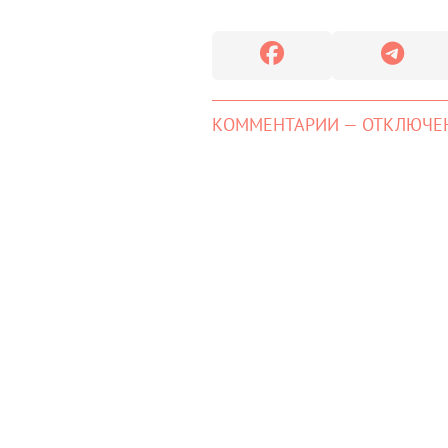
КОММЕНТАРИИ — ОТКЛЮЧЕ