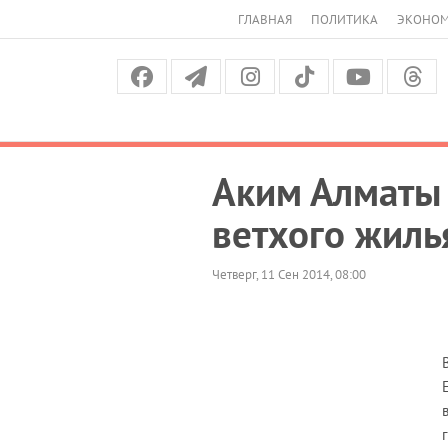
ГЛАВНАЯ
ПОЛИТИКА
ЭКОНО
Аким Алматы 
ветхого жиль
Четверг, 11 Сен 2014, 08:00