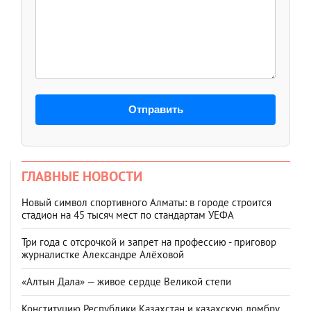
Отправить
ГЛАВНЫЕ НОВОСТИ
Новый символ спортивного Алматы: в городе строится
стадион на 45 тысяч мест по стандартам УЕФА
Три года с отсрочкой и запрет на профессию - приговор
журналистке Александре Алёховой
«Алтын Дала» — живое сердце Великой степи
Конституцию Республики Казахстан и казахскую домбру