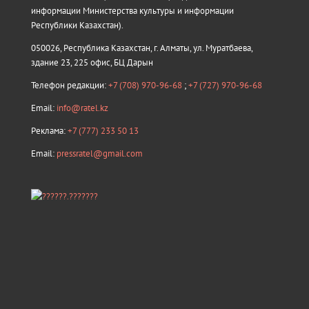
информации Министерства культуры и информации
Республики Казахстан).
050026, Республика Казахстан, г. Алматы, ул. Муратбаева,
здание 23, 225 офис, БЦ Дарын
Телефон редакции:
+7 (708) 970-96-68
;
+7 (727) 970-96-68
Email:
info@ratel.kz
Реклама:
+7 (777) 233 50 13
Email:
pressratel@gmail.com