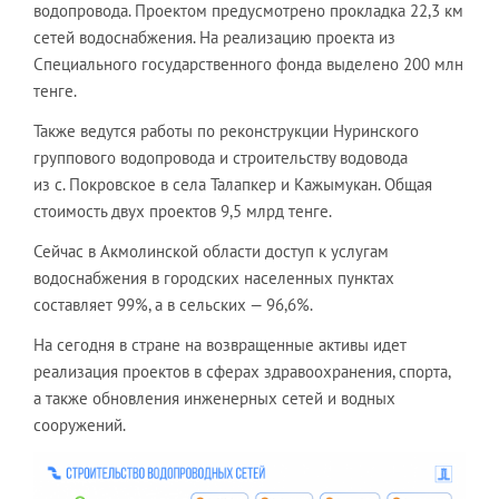
водопровода. Проектом предусмотрено прокладка 22,3 км
сетей водоснабжения. На реализацию проекта из
Специального государственного фонда выделено 200 млн
тенге.
Также ведутся работы по реконструкции Нуринского
группового водопровода и строительству водовода
из с. Покровское в села Талапкер и Кажымукан. Общая
стоимость двух проектов 9,5 млрд тенге.
Сейчас в Акмолинской области доступ к услугам
водоснабжения в городских населенных пунктах
составляет 99%, а в сельских — 96,6%.
На сегодня в стране на возвращенные активы идет
реализация проектов в сферах здравоохранения, спорта,
а также обновления инженерных сетей и водных
сооружений.