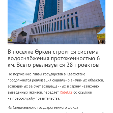
В поселке Өркен строится система
водоснабжения протяженностью 6
км. Всего реализуется 28 проектов
По поручению главы государства в Казахстане
продолжается реализация социально значимых объектов,
возводимых за счет возвращенных в страну незаконно
выведенных активов, передает
Ratel.kz
со ссылкой
на пресс-службу правительства.
Из Специального государственного фонда