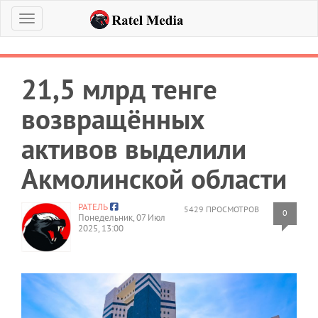
Меню
21,5 млрд тенге
возвращённых
активов выделили
Акмолинской области
РАТЕЛЬ
5429 ПРОСМОТРОВ
0
Понедельник, 07 Июл
2025, 13:00