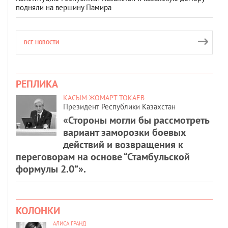
подняли на вершину Памира
ВСЕ НОВОСТИ
РЕПЛИКА
КАСЫМ-ЖОМАРТ ТОКАЕВ
Президент Республики Казахстан
«Стороны могли бы рассмотреть
вариант заморозки боевых
действий и возвращения к
переговорам на основе “Стамбульской
формулы 2.0”».
КОЛОНКИ
АЛИСА ГРАНД