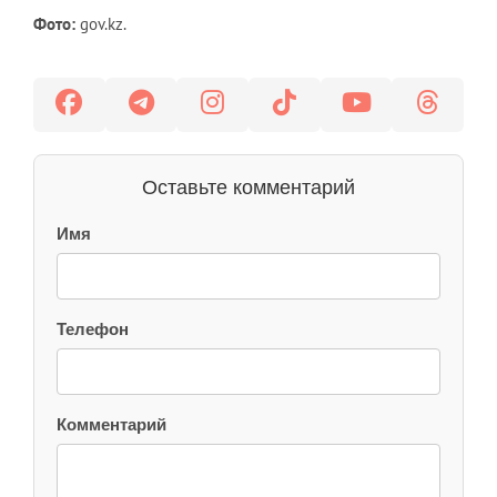
Фото:
gov.kz.
Оставьте комментарий
Имя
Телефон
Комментарий