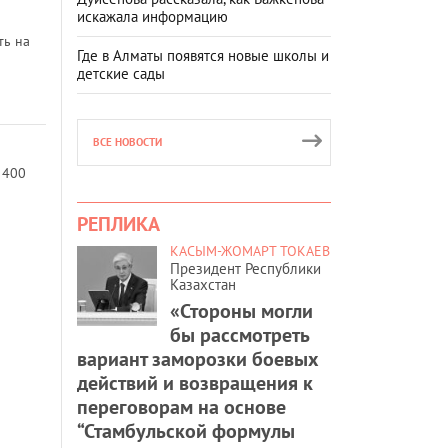
искажала информацию
ть на
Где в Алматы появятся новые школы и
детские сады
ВСЕ НОВОСТИ
 400
РЕПЛИКА
КАСЫМ-ЖОМАРТ ТОКАЕВ
Президент Республики
Казахстан
«Стороны могли
бы рассмотреть
вариант заморозки боевых
действий и возвращения к
переговорам на основе
“Стамбульской формулы