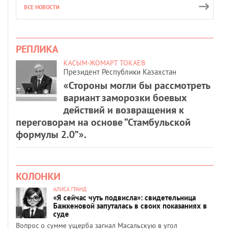
ВСЕ НОВОСТИ
РЕПЛИКА
КАСЫМ-ЖОМАРТ ТОКАЕВ
Президент Республики Казахстан
«Стороны могли бы рассмотреть
вариант заморозки боевых
действий и возвращения к
переговорам на основе “Стамбульской
формулы 2.0”».
КОЛОНКИ
АЛИСА ГРАНД
«Я сейчас чуть подвисла»: свидетельница
Бажкеновой запуталась в своих показаниях в
суде
Вопрос о сумме ущерба загнал Масальскую в угол