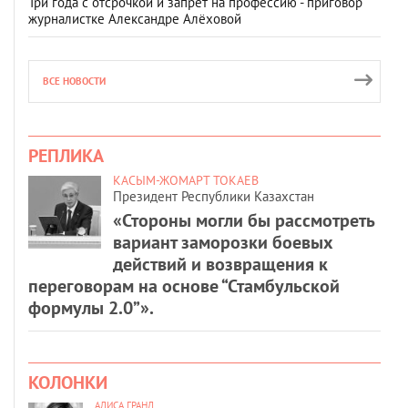
Три года с отсрочкой и запрет на профессию - приговор
журналистке Александре Алёховой
ВСЕ НОВОСТИ
РЕПЛИКА
КАСЫМ-ЖОМАРТ ТОКАЕВ
Президент Республики Казахстан
«Стороны могли бы рассмотреть
вариант заморозки боевых
действий и возвращения к
переговорам на основе “Стамбульской
формулы 2.0”».
КОЛОНКИ
АЛИСА ГРАНД