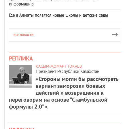
информацию
Где в Алматы появятся новые школы и детские сады
ВСЕ НОВОСТИ
РЕПЛИКА
КАСЫМ-ЖОМАРТ ТОКАЕВ
Президент Республики Казахстан
«Стороны могли бы рассмотреть
вариант заморозки боевых
действий и возвращения к
переговорам на основе “Стамбульской
формулы 2.0”».