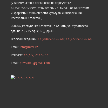
(Свидетельство о постановке на переучёт №
KZ85VPY00127994, от 02.09.2025 г., выданное Комитетом
информации Министерства культуры и информации
Республики Казахстан).
050026, Республика Казахстан, г. Алматы, ул. Муратбаева,
здание 23, 225 офис, БЦ Дарын
Телефон редакции:
+7 (708) 970-96-68
;
+7 (727) 970-96-68
Email:
info@ratel.kz
Реклама:
+7 (777) 233 50 13
Email:
pressratel@gmail.com