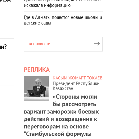
искажала информацию
Где в Алматы появятся новые школы и
детские сады
ВСЕ НОВОСТИ
ни?
РЕПЛИКА
КАСЫМ-ЖОМАРТ ТОКАЕВ
Президент Республики
Казахстан
«Стороны могли
бы рассмотреть
вариант заморозки боевых
действий и возвращения к
переговорам на основе
“Стамбульской формулы