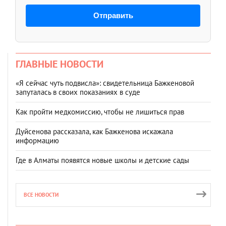
Отправить
ГЛАВНЫЕ НОВОСТИ
«Я сейчас чуть подвисла»: свидетельница Бажкеновой
запуталась в своих показаниях в суде
Как пройти медкомиссию, чтобы не лишиться прав
Дуйсенова рассказала, как Бажкенова искажала
информацию
Где в Алматы появятся новые школы и детские сады
ВСЕ НОВОСТИ