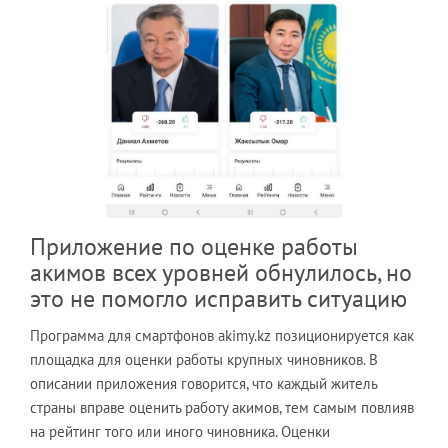
Приложение по оценке работы
акимов всех уровней обнулилось, но
это не помогло исправить ситуацию
Программа для смартфонов akimy.kz позиционируется как
площадка для оценки работы крупных чиновников. В
описании приложения говорится, что каждый житель
страны вправе оценить работу акимов, тем самым повлияв
на рейтинг того или иного чиновника. Оценки