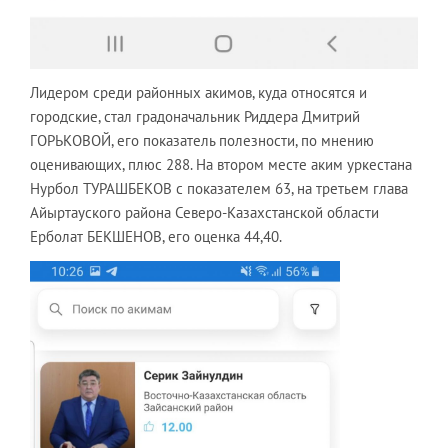
Лидером среди районных акимов, куда относятся и
городские, стал градоначальник Риддера Дмитрий
ГОРЬКОВОЙ, его показатель полезности, по мнению
оценивающих, плюс 288. На втором месте аким уркестана
Нурбол ТУРАШБЕКОВ с показателем 63, на третьем глава
Айыртауского района Северо-Казахстанской области
Ерболат БЕКШЕНОВ, его оценка 44,40.