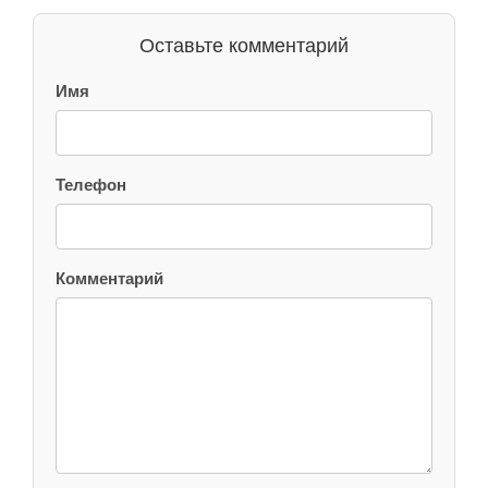
Оставьте комментарий
Имя
Телефон
Комментарий