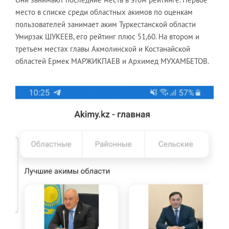
место в списке среди областных акимов по оценкам
пользователей занимает аким Туркестанской области
Умирзак ШУКЕЕВ, его рейтинг плюс 51,60. На втором и
третьем местах главы Акмолинской и Костанайской
областей Ермек МАРЖИКПАЕВ и Архимед МУХАМБЕТОВ.