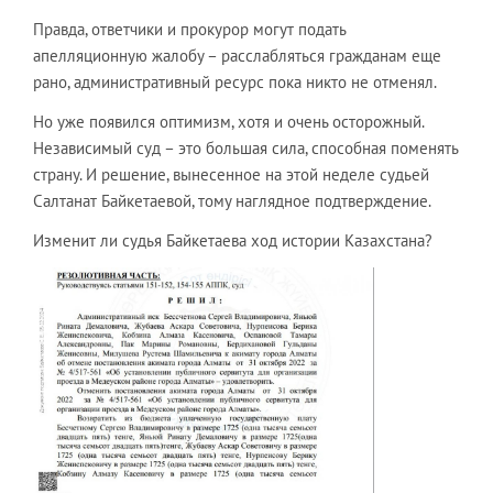
Правда, ответчики и прокурор могут подать
апелляционную жалобу – расслабляться гражданам еще
рано, административный ресурс пока никто не отменял.
Но уже появился оптимизм, хотя и очень осторожный.
Независимый суд – это большая сила, способная поменять
страну. И решение, вынесенное на этой неделе судьей
Салтанат Байкетаевой, тому наглядное подтверждение.
Изменит ли судья Байкетаева ход истории Казахстана?