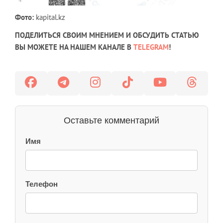
Фото:
kapital.kz
ПОДЕЛИТЬСЯ СВОИМ МНЕНИЕМ И ОБСУДИТЬ СТАТЬЮ
ВЫ МОЖЕТЕ НА НАШЕМ КАНАЛЕ В
TELEGRAM
!
Оставьте комментарий
Имя
Телефон