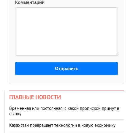
Комментарий
Отправить
ГЛАВНЫЕ НОВОСТИ
Временная или постоянная: с какой пропиской примут в
школу
Казахстан превращает технологии в новую экономику