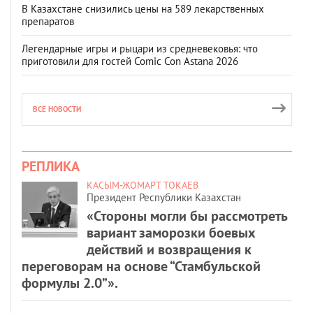
В Казахстане снизились цены на 589 лекарственных
препаратов
Легендарные игры и рыцари из средневековья: что
приготовили для гостей Comic Con Astana 2026
ВСЕ НОВОСТИ
РЕПЛИКА
КАСЫМ-ЖОМАРТ ТОКАЕВ
Президент Республики Казахстан
«Стороны могли бы рассмотреть
вариант заморозки боевых
действий и возвращения к
переговорам на основе “Стамбульской
формулы 2.0”».