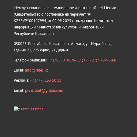
Международное информационное агентство «Ratel Media»
(Свидетельство о постановке на переучёт №
KZ85VPY00127994, от 02.09.2025 г., выданное Комитетом
информации Министерства культуры и информации
Республики Казахстан).
050026, Республика Казахстан, г. Алматы, ул. Муратбаева,
здание 23, 225 офис, БЦ Дарын
Телефон редакции:
+7 (708) 970-96-68
;
+7 (727) 970-96-68
Email:
info@ratel.kz
Реклама:
+7 (777) 233 50 13
Email:
pressratel@gmail.com