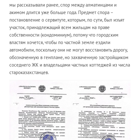
мы рассказывали ранее, спор между алматинцами и
акимом длится уже больше года. Предмет спора –
постановление о сервитуте, которым, по сути, был изъят
участок, принадлежащий всем жильцам на праве
собственности (кондоминиум), потому что городским
властям хочется, чтобы по частной земле ездили
автомобили, поскольку они не могут восстановить дорогу,
обозначенную в генплане, но захваченную застройщиком
соседнего ЖК и владельцами частных коттеджей из числа
староказахстанцев.