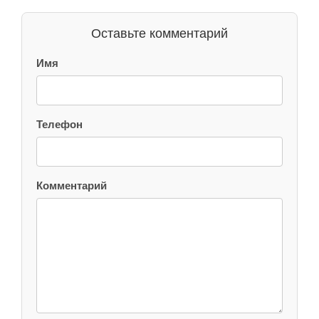
Оставьте комментарий
Имя
Телефон
Комментарий