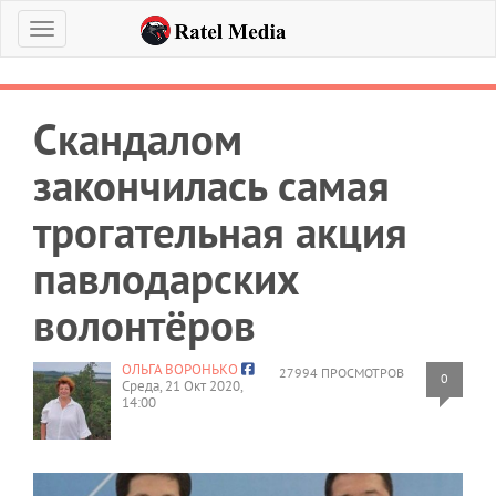
Меню
Скандалом
закончилась самая
трогательная акция
павлодарских
волонтёров
ОЛЬГА ВОРОНЬКО
27994 ПРОСМОТРОВ
0
Среда, 21 Окт 2020,
14:00