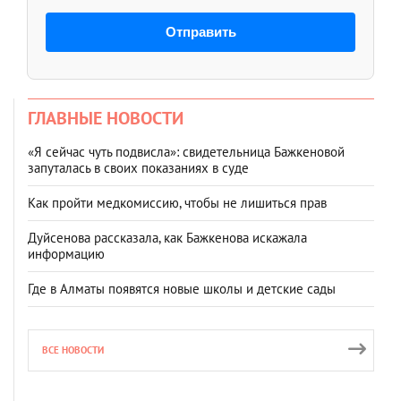
Отправить
ГЛАВНЫЕ НОВОСТИ
«Я сейчас чуть подвисла»: свидетельница Бажкеновой
запуталась в своих показаниях в суде
Как пройти медкомиссию, чтобы не лишиться прав
Дуйсенова рассказала, как Бажкенова искажала
информацию
Где в Алматы появятся новые школы и детские сады
ВСЕ НОВОСТИ