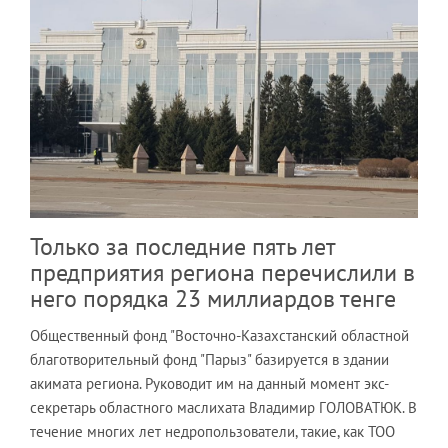
Только за последние пять лет
предприятия региона перечислили в
него порядка 23 миллиардов тенге
Общественный фонд "Восточно-Казахстанский областной
благотворительный фонд "Парыз" базируется в здании
акимата региона. Руководит им на данный момент экс-
секретарь областного маслихата Владимир ГОЛОВАТЮК. В
течение многих лет недропользователи, такие, как ТОО