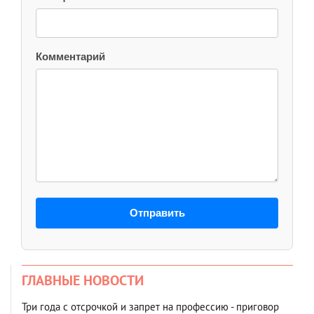
Комментарий
Отправить
ГЛАВНЫЕ НОВОСТИ
Три года с отсрочкой и запрет на профессию - приговор