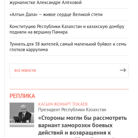
журналистке Александре Алёховой
«Алтын Дала» — живое сердце Великой степи
Конституцию Республики Казахстан и казахскую домбру
подняли на вершину Памира
Туннель для 38 жителей, самый маленький буйвол и семь
глотков каррулима
ВСЕ НОВОСТИ
РЕПЛИКА
КАСЫМ-ЖОМАРТ ТОКАЕВ
Президент Республики Казахстан
«Стороны могли бы рассмотреть
вариант заморозки боевых
действий и возвращения к