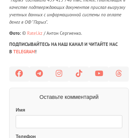
качестве подтверждающих документов прислал выгрузку
учетных данных с информационной системы по оплате
денег в ОФ "Парыз".
Фото:
©
Ratel.kz
/ Антон Сергиенко.
ПОДПИСЫВАЙТЕСЬ НА НАШ КАНАЛ И ЧИТАЙТЕ НАС
В
TELEGRAM
!
Оставьте комментарий
Имя
Телефон