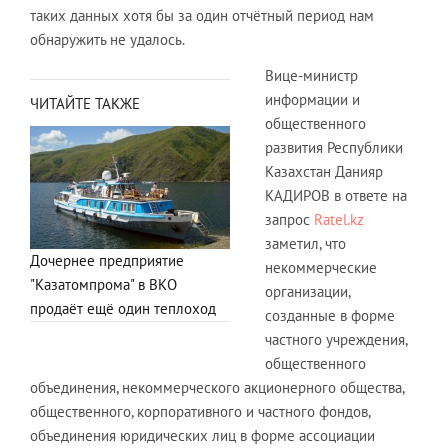
таких данных хотя бы за один отчётный период нам
обнаружить не удалось.
Вице-министр
информации и
ЧИТАЙТЕ ТАКЖЕ
общественного
развития Республики
Казахстан Данияр
КАДИРОВ в ответе на
запрос
Ratel.kz
заметил, что
Дочернее предприятие
некоммерческие
"Казатомпрома" в ВКО
организации,
продаёт ещё один теплоход
созданные в форме
частного учреждения,
общественного
объединения, некоммерческого акционерного общества,
общественного, корпоративного и частного фондов,
объединения юридических лиц в форме ассоциации