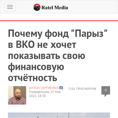
Меню
Почему фонд "Парыз"
в ВКО не хочет
показывать свою
финансовую
отчётность
АНТОН СЕРГИЕНКО
7581 ПРОСМОТРОВ
0
Понедельник, 07 Ноя
2022, 18:30