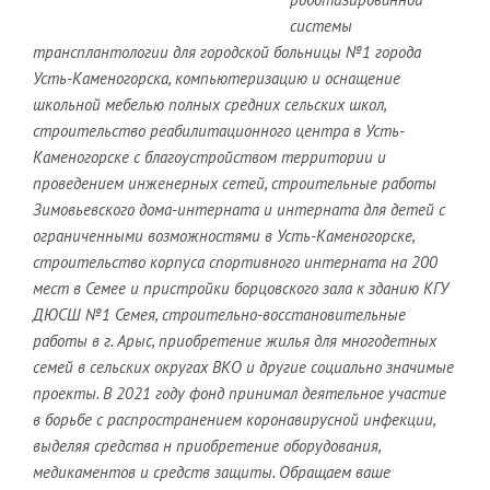
системы
трансплантологии для городской больницы №1 города
Усть-Каменогорска, компьютеризацию и оснащение
школьной мебелью полных средних сельских школ,
строительство реабилитационного центра в Усть-
Каменогорске с благоустройством территории и
проведением инженерных сетей, строительные работы
Зимовьевского дома-интерната и интерната для детей с
ограниченными возможностями в Усть-Каменогорске,
строительство корпуса спортивного интерната на 200
мест в Семее и пристройки борцовского зала к зданию КГУ
ДЮСШ №1 Семея, строительно-восстановительные
работы в г. Арыс, приобретение жилья для многодетных
семей в сельских округах ВКО и другие социально значимые
проекты. В 2021 году фонд принимал деятельное участие
в борьбе с распространением коронавирусной инфекции,
выделяя средства н приобретение оборудования,
медикаментов и средств защиты. Обращаем ваше