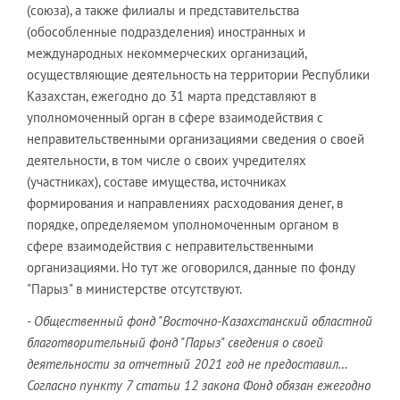
(союза), а также филиалы и представительства
(обособленные подразделения) иностранных и
международных некоммерческих организаций,
осуществляющие деятельность на территории Республики
Казахстан, ежегодно до 31 марта представляют в
уполномоченный орган в сфере взаимодействия с
неправительственными организациями сведения о своей
деятельности, в том числе о своих учредителях
(участниках), составе имущества, источниках
формирования и направлениях расходования денег, в
порядке, определяемом уполномоченным органом в
сфере взаимодействия с неправительственными
организациями. Но тут же оговорился, данные по фонду
"Парыз" в министерстве отсутствуют.
- Общественный фонд "Восточно-Казахстанский областной
благотворительный фонд "Парыз" сведения о своей
деятельности за отчетный 2021 год не предоставил…
Согласно пункту 7 статьи 12 закона Фонд обязан ежегодно