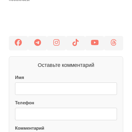
Оставьте комментарий
Имя
Телефон
Комментарий