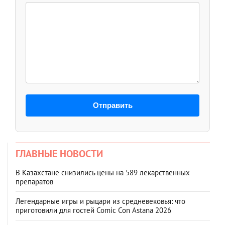
Отправить
ГЛАВНЫЕ НОВОСТИ
В Казахстане снизились цены на 589 лекарственных
препаратов
Легендарные игры и рыцари из средневековья: что
приготовили для гостей Comic Con Astana 2026