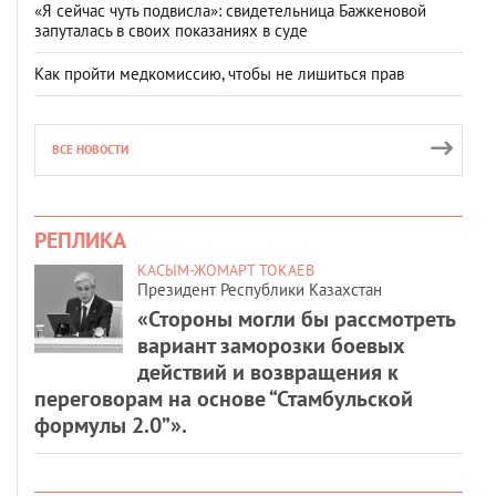
«Я сейчас чуть подвисла»: свидетельница Бажкеновой
запуталась в своих показаниях в суде
Как пройти медкомиссию, чтобы не лишиться прав
ВСЕ НОВОСТИ
РЕПЛИКА
КАСЫМ-ЖОМАРТ ТОКАЕВ
Президент Республики Казахстан
«Стороны могли бы рассмотреть
вариант заморозки боевых
действий и возвращения к
переговорам на основе “Стамбульской
формулы 2.0”».