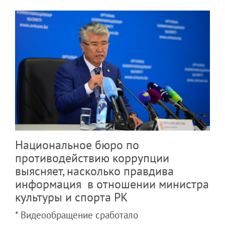
Национальное бюро по
противодействию коррупции
выясняет, насколько правдива
информация в отношении министра
культуры и спорта РК
* Видеообращение сработало