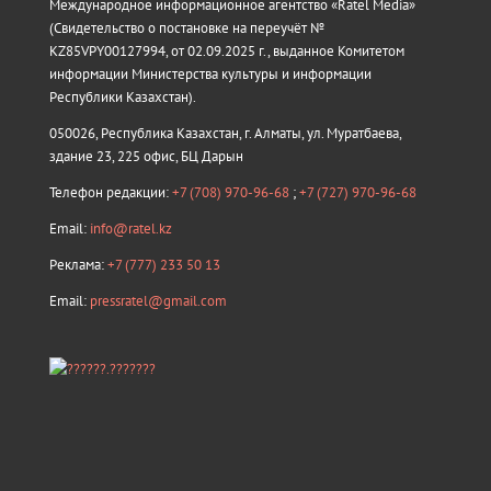
Международное информационное агентство «Ratel Media»
(Свидетельство о постановке на переучёт №
KZ85VPY00127994, от 02.09.2025 г., выданное Комитетом
информации Министерства культуры и информации
Республики Казахстан).
050026, Республика Казахстан, г. Алматы, ул. Муратбаева,
здание 23, 225 офис, БЦ Дарын
Телефон редакции:
+7 (708) 970-96-68
;
+7 (727) 970-96-68
Email:
info@ratel.kz
Реклама:
+7 (777) 233 50 13
Email:
pressratel@gmail.com