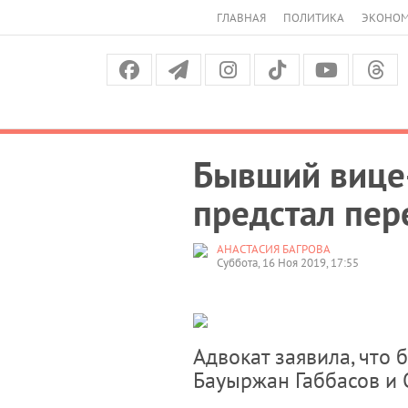
ГЛАВНАЯ
ПОЛИТИКА
ЭКОНО
Бывший вице
предстал пер
АНАСТАСИЯ БАГРОВА
Суббота, 16 Ноя 2019, 17:55
Адвокат заявила, что
Бауыржан Габбасов и 