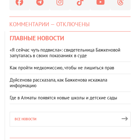
КОММЕНТАРИИ — ОТКЛЮЧЕНЫ
ГЛАВНЫЕ НОВОСТИ
«Я сейчас чуть подвисла»: свидетельница Бажкеновой
запуталась в своих показаниях в суде
Как пройти медкомиссию, чтобы не лишиться прав
Дуйсенова рассказала, как Бажкенова искажала
информацию
Где в Алматы появятся новые школы и детские сады
ВСЕ НОВОСТИ