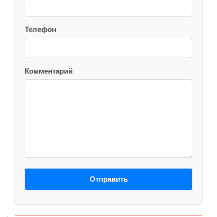
Телефон
Комментарий
Отправить