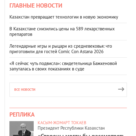
ГЛАВНЫЕ НОВОСТИ
Казахстан превращает технологии в новую экономику
В Казахстане снизились цены на 589 лекарственных
препаратов
Легендарные игры и рыцари из средневековья: что
приготовили для гостей Comic Con Astana 2026
«Я сейчас чуть подвисла»: свидетельница Бажкеновой
запуталась в своих показаниях в суде
ВСЕ НОВОСТИ
РЕПЛИКА
КАСЫМ-ЖОМАРТ ТОКАЕВ
Президент Республики Казахстан
«Стороны могли бы рассмотреть