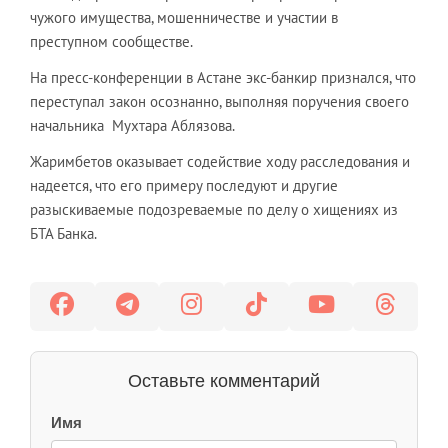
чужого имущества, мошенничестве и участии в
преступном сообществе.
На пресс-конференции в Астане экс-банкир признался, что
переступал закон осознанно, выполняя поручения своего
начальника Мухтара Аблязова.
Жаримбетов оказывает содействие ходу расследования и
надеется, что его примеру последуют и другие
разыскиваемые подозреваемые по делу о хищениях из
БТА Банка.
Оставьте комментарий
Имя