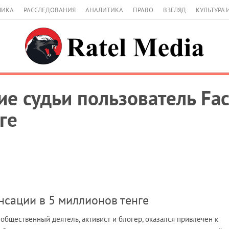
МИКА
РАССЛЕДОВАНИЯ
АНАЛИТИКА
ПРАВО
ВЗГЛЯД
КУЛЬТУРА 
ие судьи пользователь Fac
ге
нсации в 5 миллионов тенге
общественный деятель, активист и блогер, оказался привлечен к