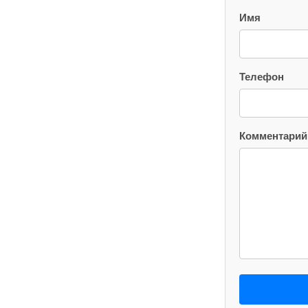
Имя
Телефон
Комментарий