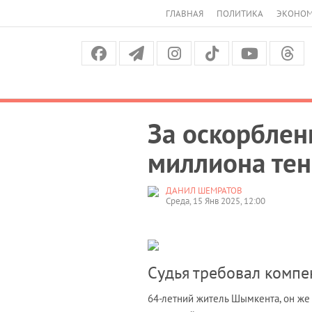
ГЛАВНАЯ
ПОЛИТИКА
ЭКОНО
За оскорблен
миллиона тен
ДАНИЛ ШЕМРАТОВ
Среда, 15 Янв 2025, 12:00
Судья требовал компе
64-летний житель Шымкента, он же 