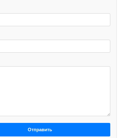
Отправить