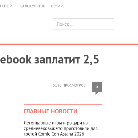
И СПОРТ
КАЛЬКУЛЯТОР
В МИРЕ
ebook заплатит 2,5
5180 ПРОСМОТРОВ
0
ГЛАВНЫЕ НОВОСТИ
Легендарные игры и рыцари из
средневековья: что приготовили для
гостей Comic Con Astana 2026