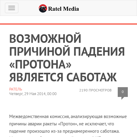
Меню
ВОЗМОЖНОЙ
ПРИЧИНОЙ ПАДЕНИЯ
«ПРОТОНА»
ЯВЛЯЕТСЯ САБОТАЖ
РАТЕЛЬ
2190 ПРОСМОТРОВ
0
Четверг, 29 Мая 2014, 00:00
Межведомственная комиссия, анализирующая возможные
причины аварии ракеты «Протон», не исключает, что
падение произошло из-за преднамеренного саботажа.