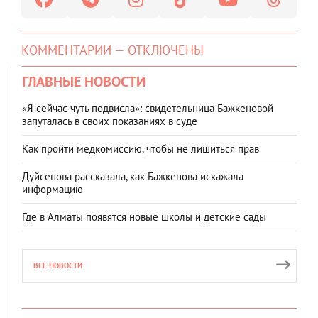
КОММЕНТАРИИ — ОТКЛЮЧЕНЫ
ГЛАВНЫЕ НОВОСТИ
«Я сейчас чуть подвисла»: свидетельница Бажкеновой
запуталась в своих показаниях в суде
Как пройти медкомиссию, чтобы не лишиться прав
Дуйсенова рассказала, как Бажкенова искажала
информацию
Где в Алматы появятся новые школы и детские сады
ВСЕ НОВОСТИ