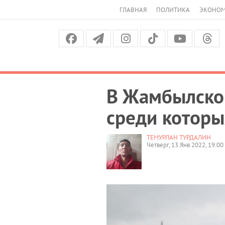
ГЛАВНАЯ
ПОЛИТИКА
ЭКОНО
В Жамбылской
среди которы
ТЕМУРЛАН ТУРДАЛИН
Четверг, 13 Янв 2022, 19:00