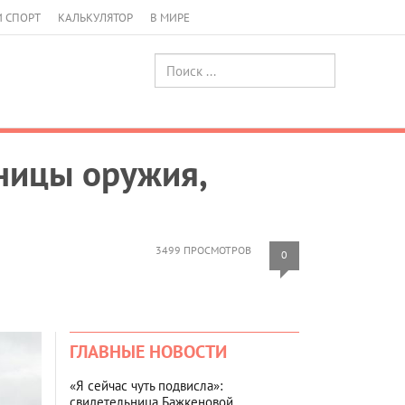
И СПОРТ
КАЛЬКУЛЯТОР
В МИРЕ
ницы оружия,
3499 ПРОСМОТРОВ
0
ГЛАВНЫЕ НОВОСТИ
«Я сейчас чуть подвисла»:
свидетельница Бажкеновой