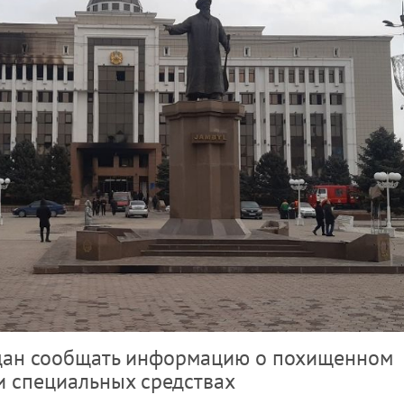
дан сообщать информацию о похищенном
и специальных средствах