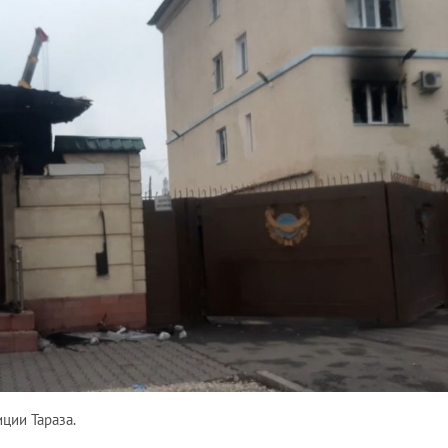
ции Тараза.