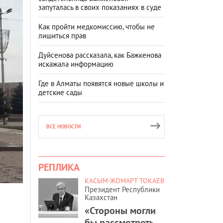
запуталась в своих показаниях в суде
Как пройти медкомиссию, чтобы не
лишиться прав
Дуйсенова рассказала, как Бажкенова
искажала информацию
Где в Алматы появятся новые школы и
детские сады
ВСЕ НОВОСТИ
РЕПЛИКА
КАСЫМ-ЖОМАРТ ТОКАЕВ
Президент Республики
Казахстан
«Стороны могли
бы рассмотреть