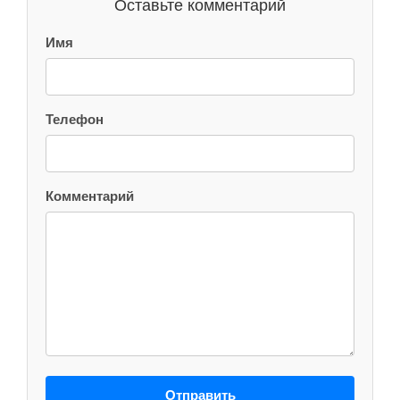
Оставьте комментарий
Имя
Телефон
Комментарий
Отправить