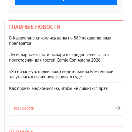
ГЛАВНЫЕ НОВОСТИ
В Казахстане снизились цены на 589 лекарственных
препаратов
Легендарные игры и рыцари из средневековья: что
приготовили для гостей Comic Con Astana 2026
«Я сейчас чуть подвисла»: свидетельница Бажкеновой
запуталась в своих показаниях в суде
Как пройти медкомиссию, чтобы не лишиться прав
ВСЕ НОВОСТИ