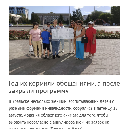
Год их кормили обещаниями, а после
закрыли программу
В Уральске несколько женщин, воспитывающих детей с
разными формами инвалидности, собрались в пятницу, 18
августа, у здания областного акимата для того, чтобы
выразить несогласие с аннулированием их заявок на
участие в программе "Бакытты отбасы".