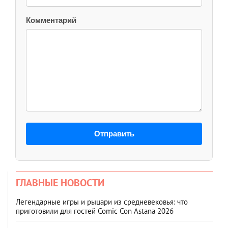
Комментарий
Отправить
ГЛАВНЫЕ НОВОСТИ
Легендарные игры и рыцари из средневековья: что
приготовили для гостей Comic Con Astana 2026