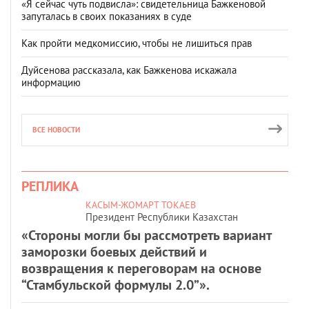
«Я сейчас чуть подвисла»: свидетельница Бажкеновой
запуталась в своих показаниях в суде
Как пройти медкомиссию, чтобы не лишиться прав
Дуйсенова рассказала, как Бажкенова искажала
информацию
ВСЕ НОВОСТИ
РЕПЛИКА
КАСЫМ-ЖОМАРТ ТОКАЕВ
Президент Республики Казахстан
«Стороны могли бы рассмотреть вариант
заморозки боевых действий и
возвращения к переговорам на основе
“Стамбульской формулы 2.0”».