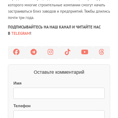
которого многие строительные компании смогут начать
застраиваться близ заводов и предприятий. Тяжбы длились
почти три года.
ПОДПИСЫВАЙТЕСЬ НА НАШ КАНАЛ И ЧИТАЙТЕ НАС
В
TELEGRAM
!
Оставьте комментарий
Имя
Телефон