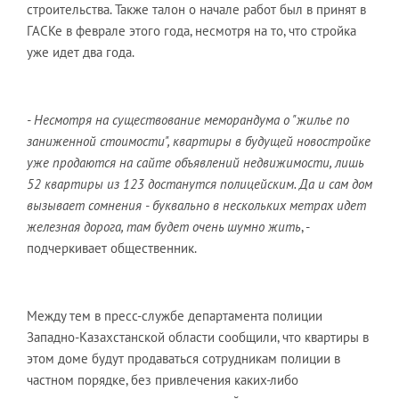
строительства. Также талон о начале работ был в принят в
ГАСКе в феврале этого года, несмотря на то, что стройка
уже идет два года.
- Несмотря на существование меморандума о "жилье по
заниженной стоимости", квартиры в будущей новостройке
уже продаются на сайте объявлений недвижимости, лишь
52 квартиры из 123 достанутся полицейским. Да и сам дом
вызывает сомнения - буквально в нескольких метрах идет
железная дорога, там будет очень шумно жить
, -
подчеркивает общественник.
Между тем в пресс-службе департамента полиции
Западно-Казахстанской области сообщили, что квартиры в
этом доме будут продаваться сотрудникам полиции в
частном порядке, без привлечения каких-либо