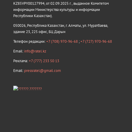
KZ85VPY00127994, от 02.09.2025 г., выданное Комитетом
информации Министерства культуры и информации
Республики Казахстан).
050026, Республика Казахстан, г. Алматы, ул. Муратбаева,
здание 23, 225 офис, БЦ Дарын
Телефон редакции:
+7 (708) 970-96-68
;
+7 (727) 970-96-68
Email:
info@ratel.kz
Реклама:
+7 (777) 233 50 13
Email:
pressratel@gmail.com