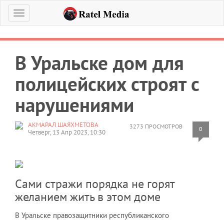
Меню
В Уральске дом для
полицейских строят с
нарушениями
АКМАРАЛ ШАЯХМЕТОВА
3273 ПРОСМОТРОВ
0
Четверг, 13 Апр 2023, 10:30
Сами стражи порядка не горят
желанием жить в этом доме
В Уральске правозащитники республиканского