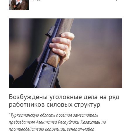
Возбуждены уголовные дела на ряд
работников силовых структур
"Туркестанскую область посетил заместитель
председателя Агентства Республики Казахстан по
противодействию коррупции, генерал-майор