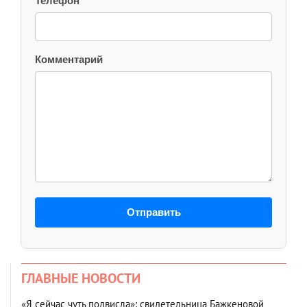
Телефон
Комментарий
Отправить
ГЛАВНЫЕ НОВОСТИ
«Я сейчас чуть подвисла»: свидетельница Бажкеновой