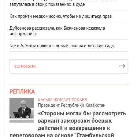
запуталась в своих показаниях в суде
Как пройти медкомиссию, чтобы не лишиться прав
Дуйсенова рассказала, как Бажкенова искажала
информацию
Где в Алматы появятся новые школы и детские сады
ВСЕ НОВОСТИ
РЕПЛИКА
КАСЫМ-ЖОМАРТ ТОКАЕВ
Президент Республики Казахстан
«Стороны могли бы рассмотреть
вариант заморозки боевых
действий и возвращения к
переговорам на основе “Стамбульской