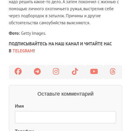
надо решить какое-то дело. А затем покончил с жизнью с
помощью личного охотничьего ружья, выстрелив себе
через подбородок в затылок. Причины и другие
обстоятельства самоубийства выясняются.
Фото:
Getty Images.
ПОДПИСЫВАЙТЕСЬ НА НАШ КАНАЛ И ЧИТАЙТЕ НАС
В
TELEGRAM
!
Оставьте комментарий
Имя