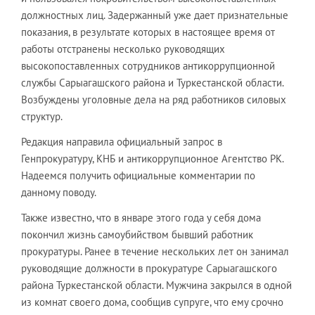
должностных лиц. Задержанный уже дает признательные
показания, в результате которых в настоящее время от
работы отстранены несколько руководящих
высокопоставленных сотрудников антикоррупционной
службы Сарыагашского района и Туркестанской области.
Возбуждены уголовные дела на ряд работников силовых
структур.
Редакция направила официальный запрос в
Генпрокуратуру, КНБ и антикоррупционное Агентство РК.
Надеемся получить официальные комментарии по
данному поводу.
Также известно, что в январе этого года у себя дома
покончил жизнь самоубийством бывший работник
прокуратуры. Ранее в течение нескольких лет он занимал
руководящие должности в прокуратуре Сарыагашского
района Туркестанской области. Мужчина закрылся в одной
из комнат своего дома, сообщив супруге, что ему срочно