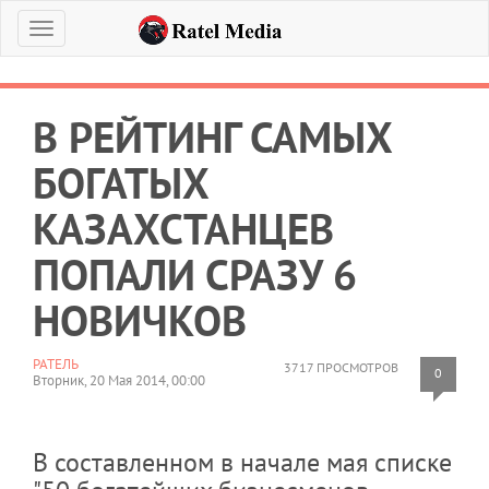
Меню
В РЕЙТИНГ САМЫХ
БОГАТЫХ
КАЗАХСТАНЦЕВ
ПОПАЛИ СРАЗУ 6
НОВИЧКОВ
РАТЕЛЬ
3717 ПРОСМОТРОВ
0
Вторник, 20 Мая 2014, 00:00
В составленном в начале мая списке