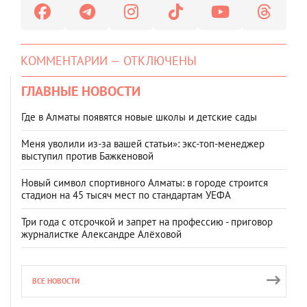
КОММЕНТАРИИ — ОТКЛЮЧЕНЫ
ГЛАВНЫЕ НОВОСТИ
Где в Алматы появятся новые школы и детские сады
Меня уволили из-за вашей статьи»: экс-топ-менеджер
выступил против Бажкеновой
Новый символ спортивного Алматы: в городе строится
стадион на 45 тысяч мест по стандартам УЕФА
Три года с отсрочкой и запрет на профессию - приговор
журналистке Александре Алёховой
ВСЕ НОВОСТИ