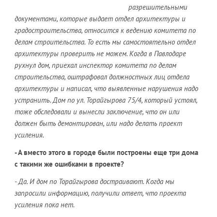
разрешительными
документами, которые выдает отдел архитектуры и
градостроительства, относится к ведению комитета по
делам строительства. То есть мы самостоятельно отдел
архитектуры проверить не можем. Когда в Павлодаре
рухнул дом, приехал инспектор комитета по делам
строительства, оштрафовал должностных лиц отдела
архитектуры и написал, что выявленные нарушения надо
устранить. Дом по ул. Торайгырова 75/4, который устоял,
тоже обследовали и вынесли заключение, что он или
должен быть демонтирован, или надо делать проект
усиления.
- А вместо этого в городе были построены еще три дома
с такими же ошибками в проекте?
- Да. И дом по Торайгырова достраивают. Когда мы
запросили информацию, получили ответ, что проекта
усиления пока нет.