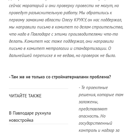
сейчас мораторий и они проверку провести не могут, но
проведут разъяснительную работу. Мы обратились к
первому замакима области Олегу КРУКУ, он нас поддержал,
мы направили письмо в комитет по делам строительства,
что надо в Павлодаре с этими производителями что-то
делать. Комитет нас тоже поддержал, они направили
письмо в комитет метрологии и стандартизации. О
дальнейшей переписке я не ведаю, но проверок не было.
- Там же не только со стройматериалами проблема?
- Те проектные
решения, которые там
ЧИТАЙТЕ ТАКЖЕ
заложены,
представляют
В Павлодаре рухнула
опасность. Но
новостройка
государственный
контроль и надзор за