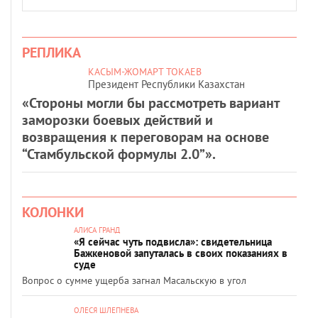
РЕПЛИКА
КАСЫМ-ЖОМАРТ ТОКАЕВ
Президент Республики Казахстан
«Стороны могли бы рассмотреть вариант
заморозки боевых действий и
возвращения к переговорам на основе
“Стамбульской формулы 2.0”».
КОЛОНКИ
АЛИСА ГРАНД
«Я сейчас чуть подвисла»: свидетельница
Бажкеновой запуталась в своих показаниях в
суде
Вопрос о сумме ущерба загнал Масальскую в угол
ОЛЕСЯ ШЛЕПНЕВА