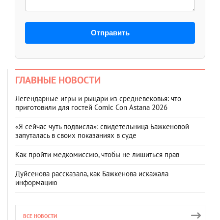
Отправить
ГЛАВНЫЕ НОВОСТИ
Легендарные игры и рыцари из средневековья: что
приготовили для гостей Comic Con Astana 2026
«Я сейчас чуть подвисла»: свидетельница Бажкеновой
запуталась в своих показаниях в суде
Как пройти медкомиссию, чтобы не лишиться прав
Дуйсенова рассказала, как Бажкенова искажала
информацию
ВСЕ НОВОСТИ