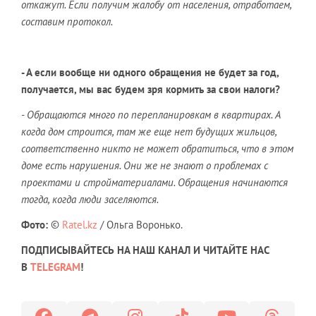
откажут. Если получим жалобу от населения, отработаем,
составим протокол.
- А если вообще ни одного обращения не будет за год,
получается, мы вас будем зря кормить за свои налоги?
- Обращаются много по перепланировкам в квартирах. А
когда дом строится, там же еще нет будущих жильцов,
соответственно никто не может обратиться, что в этом
доме есть нарушения. Они же не знают о проблемах с
проектами и стройматериалами. Обращения начинаются
тогда, когда люди заселяются.
Фото:
©
Ratel.kz
/ Ольга Воронько.
ПОДПИСЫВАЙТЕСЬ НА НАШ КАНАЛ И ЧИТАЙТЕ НАС
В
TELEGRAM
!