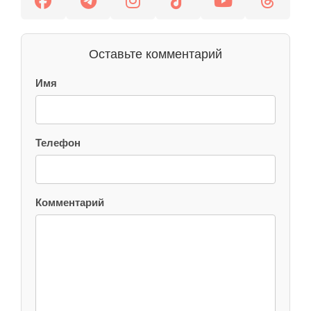
Оставьте комментарий
Имя
Телефон
Комментарий