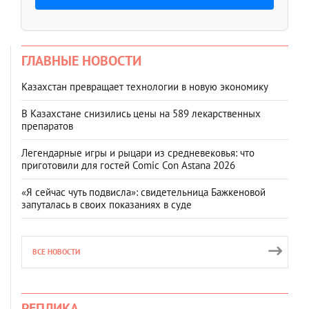
ГЛАВНЫЕ НОВОСТИ
Казахстан превращает технологии в новую экономику
В Казахстане снизились цены на 589 лекарственных
препаратов
Легендарные игры и рыцари из средневековья: что
приготовили для гостей Comic Con Astana 2026
«Я сейчас чуть подвисла»: свидетельница Бажкеновой
запуталась в своих показаниях в суде
ВСЕ НОВОСТИ
РЕПЛИКА