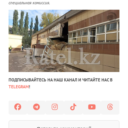
специальная комиссия.
ПОДПИСЫВАЙТЕСЬ НА НАШ КАНАЛ И ЧИТАЙТЕ НАС В
TELEGRAM
!