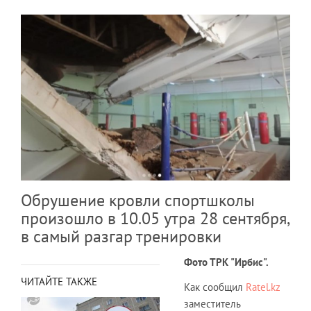
Обрушение кровли спортшколы
произошло в 10.05 утра 28 сентября,
в самый разгар тренировки
Фото ТРК "Ирбис".
ЧИТАЙТЕ ТАКЖЕ
Как сообщил
Ratel.kz
заместитель