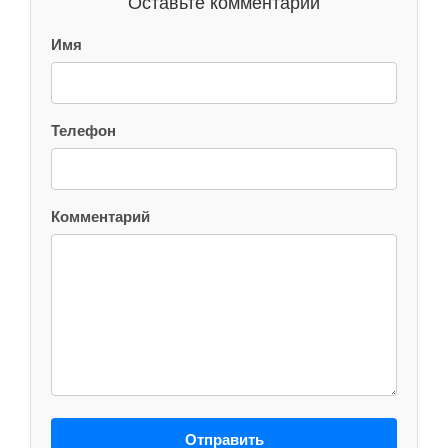
Оставьте комментарий
Имя
Телефон
Комментарий
Отправить