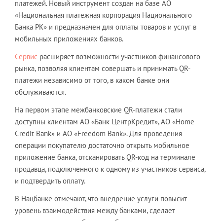
платежей. Новый инструмент создан на базе АО
«Национальная платежная корпорация Национального
Банка РК» и предназначен для оплаты товаров и услуг в
мобильных приложениях банков.
Сервис
расширяет возможности участников финансового
рынка, позволяя клиентам совершать и принимать QR-
платежи независимо от того, в каком банке они
обслуживаются.
На первом этапе межбанковские QR-платежи стали
доступны клиентам АО «Банк ЦентрКредит», АО «Home
Credit Bank» и АО «Freedom Bank». Для проведения
операции покупателю достаточно открыть мобильное
приложение банка, отсканировать QR-код на терминале
продавца, подключенного к одному из участников сервиса,
и подтвердить оплату.
В Нацбанке отмечают, что внедрение услуги повысит
уровень взаимодействия между банками, сделает