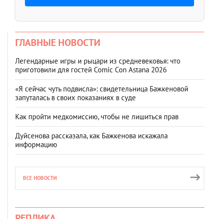
ГЛАВНЫЕ НОВОСТИ
Легендарные игры и рыцари из средневековья: что
приготовили для гостей Comic Con Astana 2026
«Я сейчас чуть подвисла»: свидетельница Бажкеновой
запуталась в своих показаниях в суде
Как пройти медкомиссию, чтобы не лишиться прав
Дуйсенова рассказала, как Бажкенова искажала
информацию
ВСЕ НОВОСТИ
РЕПЛИКА