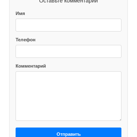
Оставьте комментарий
Имя
Телефон
Комментарий
Отправить