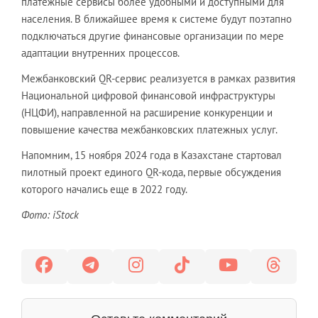
платежные сервисы более удобными и доступными для
населения. В ближайшее время к системе будут поэтапно
подключаться другие финансовые организации по мере
адаптации внутренних процессов.
Межбанковский QR-сервис реализуется в рамках развития
Национальной цифровой финансовой инфраструктуры
(НЦФИ), направленной на расширение конкуренции и
повышение качества межбанковских платежных услуг.
Напомним, 15 ноября 2024 года в Казахстане стартовал
пилотный проект единого QR-кода, первые обсуждения
которого начались еще в 2022 году.
Фото: iStock