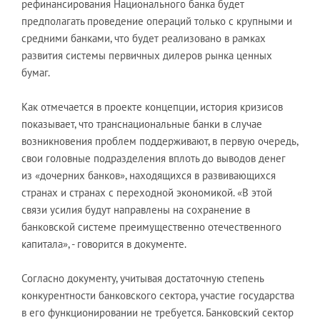
рефинансирования Национального банка будет
предполагать проведение операций только с крупными и
средними банками, что будет реализовано в рамках
развития системы первичных дилеров рынка ценных
бумаг.
Как отмечается в проекте концепции, история кризисов
показывает, что транснациональные банки в случае
возникновения проблем поддерживают, в первую очередь,
свои головные подразделения вплоть до выводов денег
из «дочерних банков», находящихся в развивающихся
странах и странах с переходной экономикой. «В этой
связи усилия будут направлены на сохранение в
банковской системе преимущественно отечественного
капитала», - говорится в документе.
Согласно документу, учитывая достаточную степень
конкурентности банковского сектора, участие государства
в его функционировании не требуется. Банковский сектор