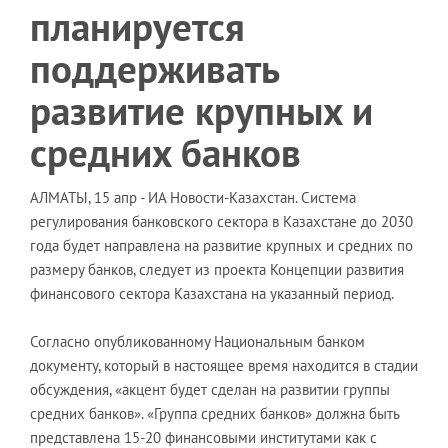
планируется
поддерживать
развитие крупных и
средних банков
АЛМАТЫ, 15 апр - ИА Новости-Казахстан. Система
регулирования банковского сектора в Казахстане до 2030
года будет направлена на развитие крупных и средних по
размеру банков, следует из проекта Концепции развития
финансового сектора Казахстана на указанный период.
Согласно опубликованному Национальным банком
документу, который в настоящее время находится в стадии
обсуждения, «акцент будет сделан на развитии группы
средних банков». «Группа средних банков» должна быть
представлена 15-20 финансовыми институтами как с