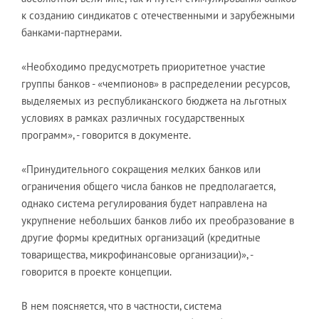
к созданию синдикатов с отечественными и зарубежными
банками-партнерами.
«Необходимо предусмотреть приоритетное участие
группы банков - «чемпионов» в распределении ресурсов,
выделяемых из республиканского бюджета на льготных
условиях в рамках различных государственных
программ», - говорится в документе.
«Принудительного сокращения мелких банков или
ограничения общего числа банков не предполагается,
однако система регулирования будет направлена на
укрупнение небольших банков либо их преобразование в
другие формы кредитных организаций (кредитные
товарищества, микрофинансовые организации)», -
говорится в проекте концепции.
В нем поясняется, что в частности, система