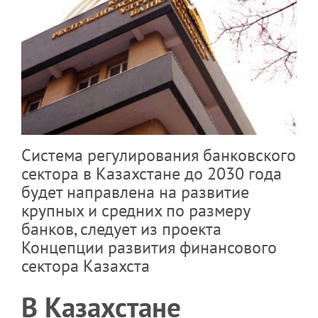
Система регулирования банковского
сектора в Казахстане до 2030 года
будет направлена на развитие
крупных и средних по размеру
банков, следует из проекта
Концепции развития финансового
сектора Казахста
В Казахстане