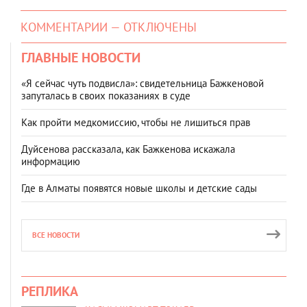
КОММЕНТАРИИ — ОТКЛЮЧЕНЫ
ГЛАВНЫЕ НОВОСТИ
«Я сейчас чуть подвисла»: свидетельница Бажкеновой
запуталась в своих показаниях в суде
Как пройти медкомиссию, чтобы не лишиться прав
Дуйсенова рассказала, как Бажкенова искажала
информацию
Где в Алматы появятся новые школы и детские сады
ВСЕ НОВОСТИ
РЕПЛИКА