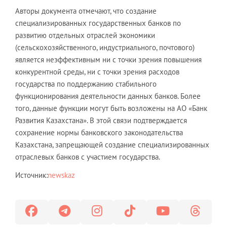
Авторы документа отмечают, что создание
специализированных государственных банков по
развитию отдельных отраслей экономики
(сельскохозяйственного, индустриального, почтового)
является неэффективным ни с точки зрения повышения
конкурентной среды, ни с точки зрения расходов
государства по поддержанию стабильного
функционирования деятельности данных банков. Более
того, данные функции могут быть возложены на АО «Банк
Развития Казахстана». В этой связи подтверждается
сохранение нормы банковского законодательства
Казахстана, запрещающей создание специализированных
отраслевых банков с участием государства.
Источник:
newskaz