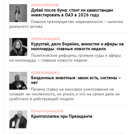
ИРИНА МИРОНОВА
Дубай после бума: стоит ли казахстанцам
инвестировать в ОАЭ в 2026 году
Главное преимущество недвижимости – наличие
реального актива
ЛИЛИЯ МАНЬШИНА
Курултай, дело Борейко, амнистия и аферы на
миллиарды: главные новости недели
Политические реформы, громкие суды и аферы
на миллиарды — главные новости недели
ЮЛИЯ КОВАЛЕНКО
Бездомные животные: закон есть, системы –
нет
Почему ставка на массовое уничтожение не
снижает ни численность, ни риски, и что на самом деле не
сработало в действующей модели
РОМАН АЛЬМАНСКИЙ
Криптоплатеж при Президенте