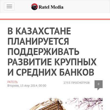
Меню
В КАЗАХСТАНЕ
ПЛАНИРУЕТСЯ
ПОДДЕРЖИВАТЬ
РАЗВИТИЕ КРУПНЫХ
И СРЕДНИХ БАНКОВ
РАТЕЛЬ
2753 ПРОСМОТРОВ
0
Вторник, 15 Апр 2014, 00:00