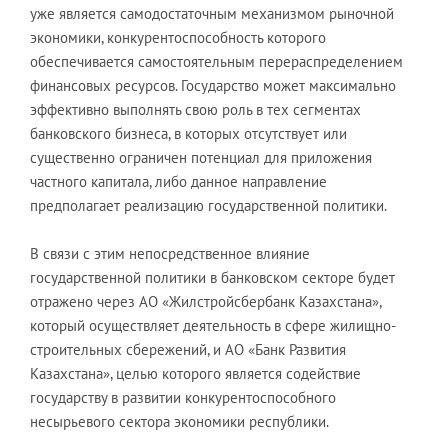
уже является самодостаточным механизмом рыночной
экономики, конкурентоспособность которого
обеспечивается самостоятельным перераспределением
финансовых ресурсов. Государство может максимально
эффективно выполнять свою роль в тех сегментах
банковского бизнеса, в которых отсутствует или
существенно ограничен потенциал для приложения
частного капитала, либо данное направление
предполагает реализацию государственной политики.
В связи с этим непосредственное влияние
государственной политики в банковском секторе будет
отражено через АО «Жилстройсбербанк Казахстана»,
который осуществляет деятельность в сфере жилищно-
строительных сбережений, и АО «Банк Развития
Казахстана», целью которого является содействие
государству в развитии конкурентоспособного
несырьевого сектора экономики республики.