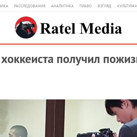
МИКА
РАССЛЕДОВАНИЯ
АНАЛИТИКА
ПРАВО
ВЗГЛЯД
КУЛЬТУРА 
хоккеиста получил пожи