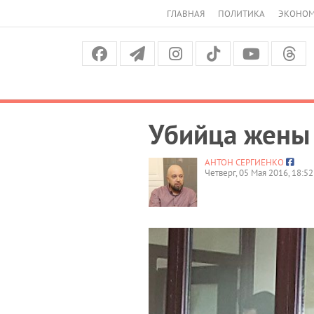
ГЛАВНАЯ
ПОЛИТИКА
ЭКОНО
Убийца жены 
АНТОН СЕРГИЕНКО
Четверг, 05 Мая 2016, 18:52