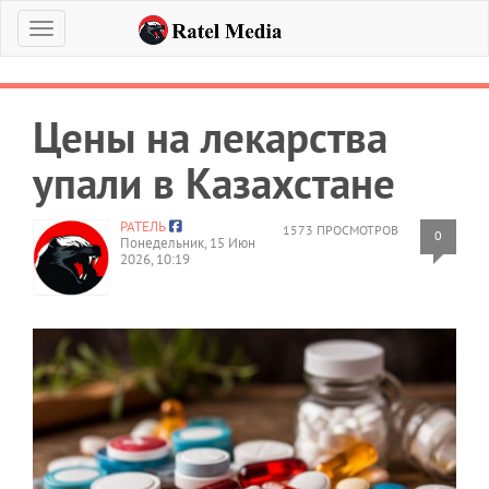
Меню
Цены на лекарства
упали в Казахстане
РАТЕЛЬ
1573 ПРОСМОТРОВ
0
Понедельник, 15 Июн
2026, 10:19