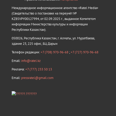
Международное информационное агентство «Ratel Media»
(Свидетельство о постановке на переучёт №
KZ85VPY00127994, от 02.09.2025 г., выданное Комитетом
информации Министерства культуры и информации
Республики Казахстан).
050026, Республика Казахстан, г. Алматы, ул. Муратбаева,
здание 23, 225 офис, БЦ Дарын
Телефон редакции:
+7 (708) 970-96-68
;
+7 (727) 970-96-68
Email:
info@ratel.kz
Реклама:
+7 (777) 233 50 13
Email:
pressratel@gmail.com