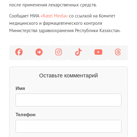
после применения лекарственных средств.
Сообщает МИА
«Ratel Media»
со ссылкой на Комитет
медицинского и фармацевтического контроля
Министерства здравоохранения Республики Казахстан.
Оставьте комментарий
Имя
Телефон