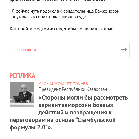
«Я сейчас чуть подвисла»: свидетельница Бажкеновой
запуталась в своих показаниях в суде
Как пройти медкомиссию, чтобы не лишиться прав
ВСЕ НОВОСТИ
РЕПЛИКА
КАСЫМ-ЖОМАРТ ТОКАЕВ
Президент Республики Казахстан
«Стороны могли бы рассмотреть
вариант заморозки боевых
действий и возвращения к
переговорам на основе “Стамбульской
формулы 2.0”».