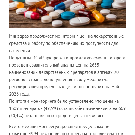
Минздрав продолжает мониторинг цен на лекарственные
средства и работу по обеспечению их доступности для
населения.
По данным ИС «Маркировка и прослеживаемость товаров»
проведён сравнительный анализ цен на 2635
наименований лекарственных препаратов в аптеках 20
регионов страны до вступления в силу механизма
регулирования предельных цен и по состоянию на май
2026 года.
По итогам мониторинга было установлено, что цены на
1309 препаратов (49,5%) остались без изменений, а на 669
(20,4%) лекарственных средств цены снизились.
Всего механизмом регулирования предельных цен
охвачено 4994 лекарственных препарата, реализуемых в