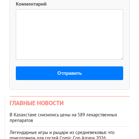
Комментарий
Отправить
ГЛАВНЫЕ НОВОСТИ
В Казахстане снизились цены на 589 лекарственных
препаратов
Легендарные игры и рыцари из средневековья: что
приготовили для гостей Comic Con Astana 2026