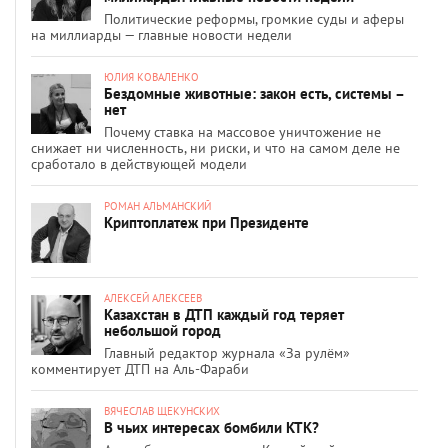
Политические реформы, громкие суды и аферы
на миллиарды — главные новости недели
ЮЛИЯ КОВАЛЕНКО
Бездомные животные: закон есть, системы –
нет
Почему ставка на массовое уничтожение не
снижает ни численность, ни риски, и что на самом деле не
сработало в действующей модели
РОМАН АЛЬМАНСКИЙ
Криптоплатеж при Президенте
АЛЕКСЕЙ АЛЕКСЕЕВ
Казахстан в ДТП каждый год теряет
небольшой город
Главный редактор журнала «За рулём»
комментирует ДТП на Аль-Фараби
ВЯЧЕСЛАВ ЩЕКУНСКИХ
В чьих интересах бомбили КТК?