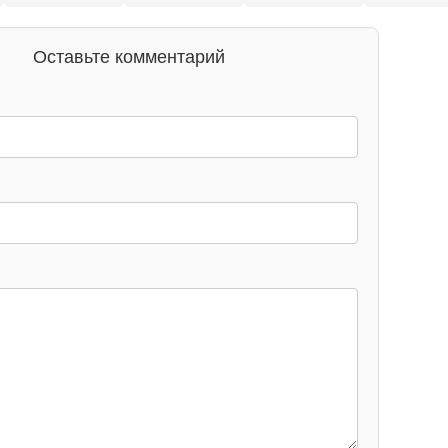
Оставьте комментарий