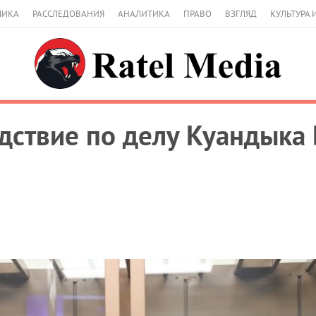
МИКА
РАССЛЕДОВАНИЯ
АНАЛИТИКА
ПРАВО
ВЗГЛЯД
КУЛЬТУРА 
дствие по делу Куандыка