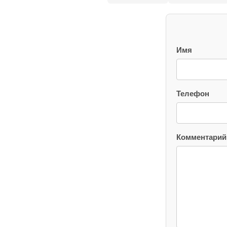
Имя
Телефон
Комментарий