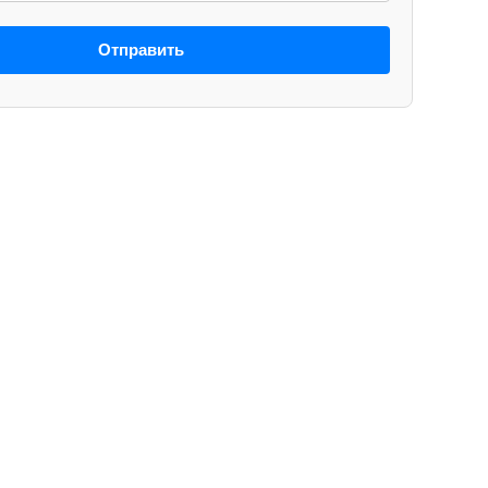
Отправить