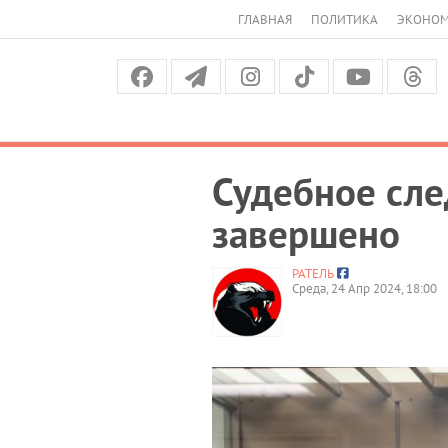
ГЛАВНАЯ
ПОЛИТИКА
ЭКОНО
Судебное сле
завершено
РАТЕЛЬ
Среда, 24 Апр 2024, 18:00