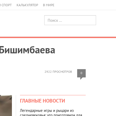
И СПОРТ
КАЛЬКУЛЯТОР
В МИРЕ
 Бишимбаева
2922 ПРОСМОТРОВ
0
ГЛАВНЫЕ НОВОСТИ
Легендарные игры и рыцари из
средневековья: что приготовили для