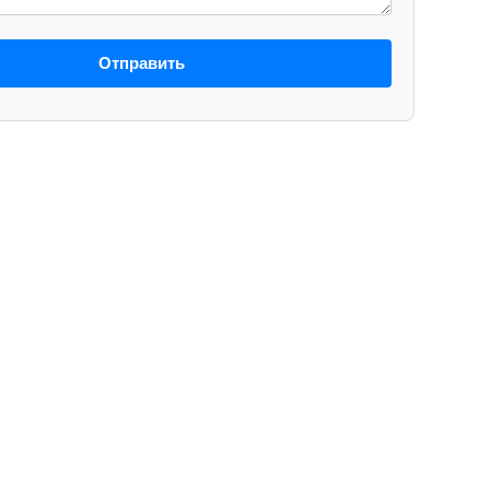
Отправить