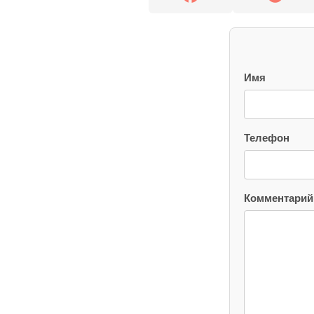
Имя
Телефон
Комментарий