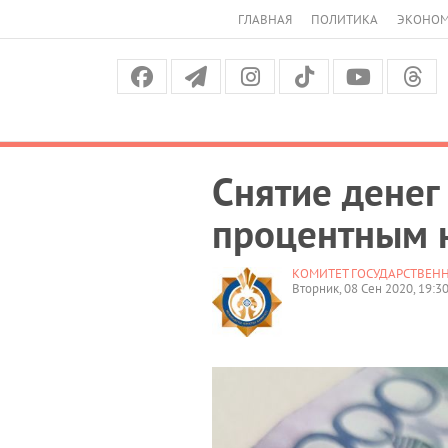
ГЛАВНАЯ
ПОЛИТИКА
ЭКОНО
Снятие денег 
процентным 
КОМИТЕТ ГОСУДАРСТВЕН
Вторник, 08 Сен 2020, 19:3