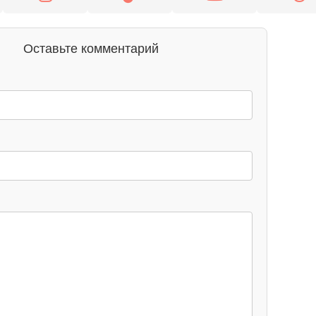
Оставьте комментарий