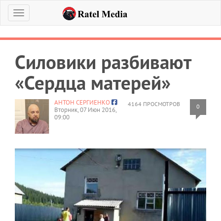
Меню
Силовики разбивают
«Сердца матерей»
АНТОН СЕРГИЕНКО
4164 ПРОСМОТРОВ
0
Вторник, 07 Июн 2016,
09:00