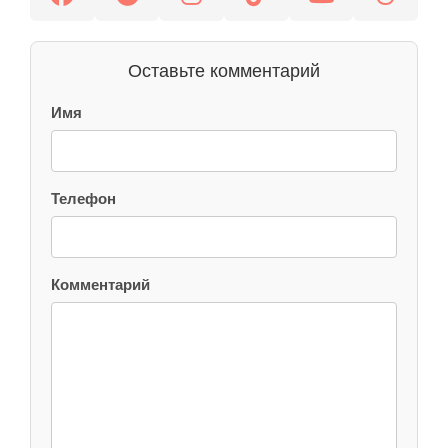
Оставьте комментарий
Имя
Телефон
Комментарий