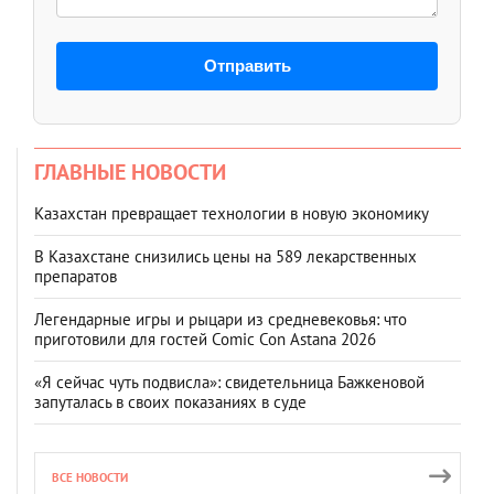
Отправить
ГЛАВНЫЕ НОВОСТИ
Казахстан превращает технологии в новую экономику
В Казахстане снизились цены на 589 лекарственных
препаратов
Легендарные игры и рыцари из средневековья: что
приготовили для гостей Comic Con Astana 2026
«Я сейчас чуть подвисла»: свидетельница Бажкеновой
запуталась в своих показаниях в суде
ВСЕ НОВОСТИ