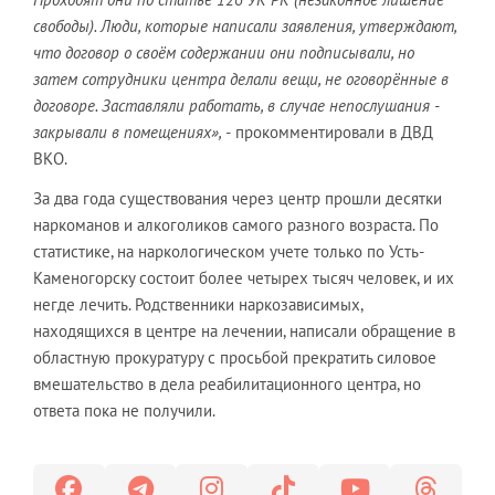
свободы). Люди, которые написали заявления, утверждают,
что договор о своём содержании они подписывали, но
затем сотрудники центра делали вещи, не оговорённые в
договоре. Заставляли работать, в случае непослушания -
закрывали в помещениях», -
прокомментировали в ДВД
ВКО.
За два года существования через центр прошли десятки
наркоманов и алкоголиков самого разного возраста. По
статистике, на наркологическом учете только по Усть-
Каменогорску состоит более четырех тысяч человек, и их
негде лечить. Родственники наркозависимых,
находящихся в центре на лечении, написали обращение в
областную прокуратуру с просьбой прекратить силовое
вмешательство в дела реабилитационного центра, но
ответа пока не получили.