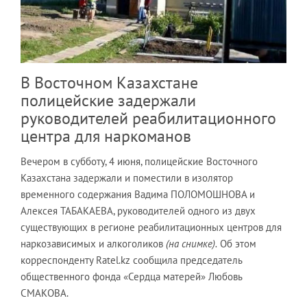
В Восточном Казахстане
полицейские задержали
руководителей реабилитационного
центра для наркоманов
Вечером в субботу, 4 июня, полицейские Восточного
Казахстана задержали и поместили в изолятор
временного содержания Вадима ПОЛОМОШНОВА и
Алексея ТАБАКАЕВА, руководителей одного из двух
существующих в регионе реабилитационных центров для
наркозависимых и алкоголиков
(на снимке).
Об этом
корреспонденту Ratel.kz сообщила председатель
общественного фонда «Сердца матерей» Любовь
СМАКОВА.