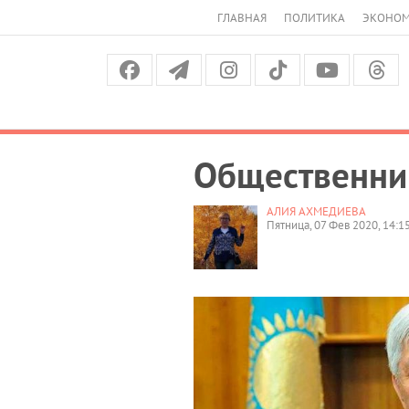
ГЛАВНАЯ
ПОЛИТИКА
ЭКОНО
Общественни
АЛИЯ АХМЕДИЕВА
Пятница, 07 Фев 2020, 14:1