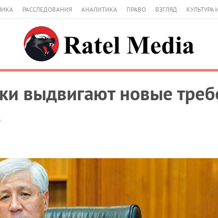
МИКА
РАССЛЕДОВАНИЯ
АНАЛИТИКА
ПРАВО
ВЗГЛЯД
КУЛЬТУРА 
ки выдвигают новые треб
5