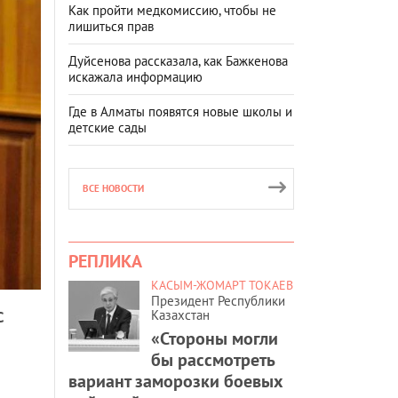
Как пройти медкомиссию, чтобы не
лишиться прав
Дуйсенова рассказала, как Бажкенова
искажала информацию
Где в Алматы появятся новые школы и
детские сады
ВСЕ НОВОСТИ
РЕПЛИКА
КАСЫМ-ЖОМАРТ ТОКАЕВ
Президент Республики
с
Казахстан
«Стороны могли
бы рассмотреть
вариант заморозки боевых