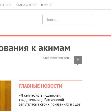
И СПОРТ
КАЛЬКУЛЯТОР
В МИРЕ
ования к акимам
6481 ПРОСМОТРОВ
0
ГЛАВНЫЕ НОВОСТИ
«Я сейчас чуть подвисла»:
свидетельница Бажкеновой
запуталась в своих показаниях в суде