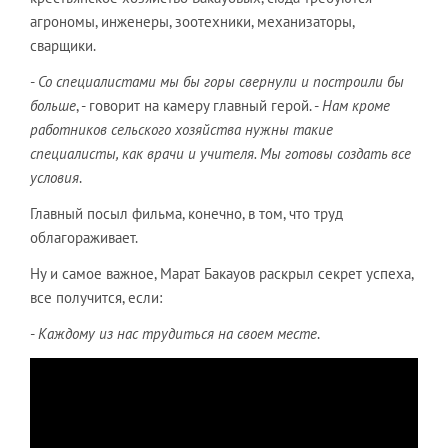
агрономы, инженеры, зоотехники, механизаторы,
сварщики.
-
Со специалистами мы бы горы свернули и построили бы
больше
, - говорит на камеру главный герой. -
Нам кроме
работников сельского хозяйства нужны такие
специалисты, как врачи и учителя. Мы готовы создать все
условия
.
Главный посыл фильма, конечно, в том, что труд
облагораживает.
Ну и самое важное, Марат Бакауов раскрыл секрет успеха,
все получится, если:
-
Каждому из нас трудиться на своем месте
.