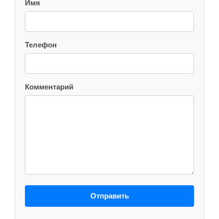
Имя
Телефон
Комментарий
Отправить