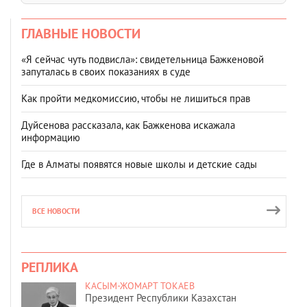
ГЛАВНЫЕ НОВОСТИ
«Я сейчас чуть подвисла»: свидетельница Бажкеновой
запуталась в своих показаниях в суде
Как пройти медкомиссию, чтобы не лишиться прав
Дуйсенова рассказала, как Бажкенова искажала
информацию
Где в Алматы появятся новые школы и детские сады
ВСЕ НОВОСТИ
РЕПЛИКА
КАСЫМ-ЖОМАРТ ТОКАЕВ
Президент Республики Казахстан