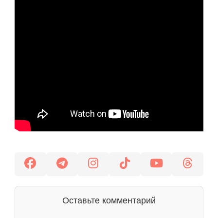
Оставьте комментарий