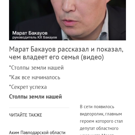
Марат Бакауов рассказал и показал,
чем владеет его семья (видео)
*Столпы земли нашей
*Как все начиналось
*Секрет успеха
Столпы земли нашей
В сети появилось
видеоролик, главным
ЧИТАЙТЕ ТАКЖЕ
героем которого стал
депутат областного
Аким Павлодарской области