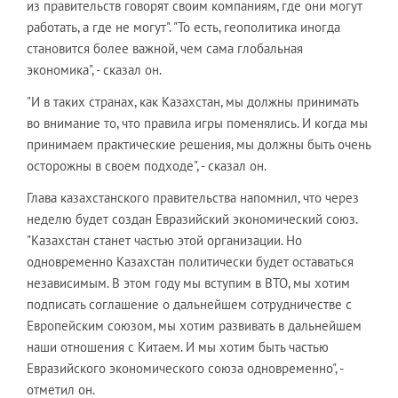
из правительств говорят своим компаниям, где они могут
работать, а где не могут". "То есть, геополитика иногда
становится более важной, чем сама глобальная
экономика", - сказал он.
"И в таких странах, как Казахстан, мы должны принимать
во внимание то, что правила игры поменялись. И когда мы
принимаем практические решения, мы должны быть очень
осторожны в своем подходе", - сказал он.
Глава казахстанского правительства напомнил, что через
неделю будет создан Евразийский экономический союз.
"Казахстан станет частью этой организации. Но
одновременно Казахстан политически будет оставаться
независимым. В этом году мы вступим в ВТО, мы хотим
подписать соглашение о дальнейшем сотрудничестве с
Европейским союзом, мы хотим развивать в дальнейшем
наши отношения с Китаем. И мы хотим быть частью
Евразийского экономического союза одновременно", -
отметил он.