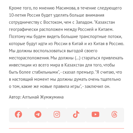
Кроме того, по мнению Масимова, в течение следующего
10-летия Россия будет уделять больше внимания
сотрудничеству с Востоком, чем с Западом. "Казахстан
географически расположен между Россией и Китаем.
Поэтому мы будем видеть большие транспортные потоки,
которые будут идти из России в Китай и из Китая в Россию.
Мы должны воспользоваться выгодой своего
месторасположения. Мы должны (...) стараться привлекать
инвестиции из всего мира в Казахстан для того, чтобы
быть более стабильными", - сказал премьер. "Я считаю, что
в настоящий момент мы должны думать очень тщательно
о том, какие же новые правила игры", - заключил он.
Автор: Алтынай Жумжумина