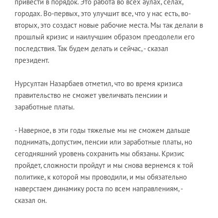
привести в порядок. Это работа во всех аулах, селах,
городах. Во-первых, это улучшит все, что у нас есть, во-
вторых, это создаст новые рабочие места. Мы так делали в
прошлый кризис и наилучшим образом преодолели его
последствия. Так будем делать и сейчас, - сказал
президент.
Нурсултан Назарбаев отметил, что во время кризиса
правительство не сможет увеличвать пенсиии и
заработные платы.
- Наверное, в эти годы тяжелые мы не сможем дальше
поднимать, допустим, пенсии или заработные платы, но
сегодняшний уровень сохранить мы обязаны. Кризис
пройдет, сложности пройдут и мы снова вернемся к той
политике, к которой мы проводили, и мы обязательно
наверстаем динамику роста по всем направлениям, -
сказал он.