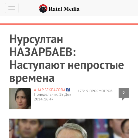
Меню
Нурсултан
НАЗАРБАЕВ:
Наступают непростые
времена
АНАР БЕКБАСОВА
17319 ПРОСМОТРОВ
0
Понедельник, 15 Дек
2014, 16:47