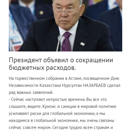
Президент объявил о сокращении
бюджетных расходов.
На торжественном собрании в Астане, посвященном Дню
Независимости Казахстана Нурсултан НАЗАРБАЕВ сделал
ряд важных заявлений.
- Сейчас наступают непростые времена. Вы все это
слышите, видите. Кризис и санкции в мировой политике
усиливают риски для глобальной экономики, а мы
находимся в глобальной экономике, мы очень связаны
сейчас совсем миром. Сегодня трудно всем странам и