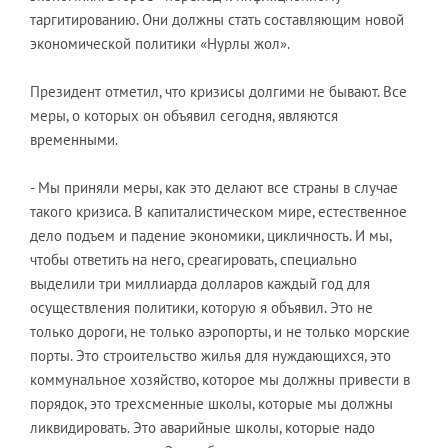
таргитированию. Они должны стать составляющим новой
экономической политики «Нурлы жол».
Президент отметил, что кризисы долгими не бывают. Все
меры, о которых он объявил сегодня, являются
временными.
- Мы приняли меры, как это делают все страны в случае
такого кризиса. В капиталистическом мире, естественное
дело подъем и падение экономики, цикличность. И мы,
чтобы ответить на него, среагировать, специально
выделили три миллиарда долларов каждый год для
осуществления политики, которую я объявил. Это не
только дороги, не только аэропорты, и не только морские
порты. Это строительство жилья для нуждающихся, это
коммунальное хозяйство, которое мы должны привести в
порядок, это трехсменные школы, которые мы должны
ликвидировать. Это аварийные школы, которые надо