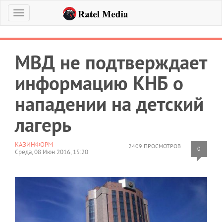
Меню
МВД не подтверждает
информацию КНБ о
нападении на детский
лагерь
КАЗИНФОРМ
2409 ПРОСМОТРОВ
0
Среда, 08 Июн 2016, 15:20