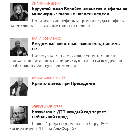
ЛИЛИЯ МАНЬШИНА
Курултай, дело Борейко, амнистия и аферы на
миллиарды: главные новости недели
Политические реформы, громкие суды и аферы
на миллиарды — главные новости недели
ЮЛИЯ КОВАЛЕНКО
Бездомные животные: закон есть, системы –
нет
Почему ставка на массовое уничтожение не
снижает ни численность, ни риски, и что на самом деле не
сработало в действующей модели
РОМАН АЛЬМАНСКИЙ
Криптоплатеж при Президенте
АЛЕКСЕЙ АЛЕКСЕЕВ
Казахстан в ДТП каждый год теряет
небольшой город
Главный редактор журнала «За рулём»
комментирует ДТП на Аль-Фараби