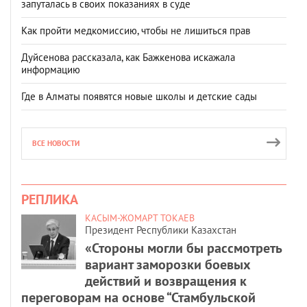
запуталась в своих показаниях в суде
Как пройти медкомиссию, чтобы не лишиться прав
Дуйсенова рассказала, как Бажкенова искажала
информацию
Где в Алматы появятся новые школы и детские сады
ВСЕ НОВОСТИ
РЕПЛИКА
КАСЫМ-ЖОМАРТ ТОКАЕВ
Президент Республики Казахстан
«Стороны могли бы рассмотреть
вариант заморозки боевых
действий и возвращения к
переговорам на основе “Стамбульской