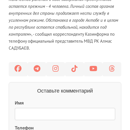
остается прежним - 4 человека. Личный состав органов
внутренних дел страны продолжает нести службу в
усиленном режиме. Обстановка в городе Актобе и в целом
по республике остается стабильной, находится под
контролем
», - сообщил корреспонденту Казинформа по
телефону официальный представитель МВД РК Алмас
САДУБАЕВ.
Оставьте комментарий
Имя
Телефон