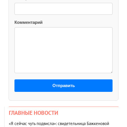
Комментарий
Отправить
ГЛАВНЫЕ НОВОСТИ
«Я сейчас чуть подвисла»: свидетельница Бажкеновой