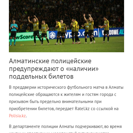
Алматинские полицейские
предупреждают о «наличии»
поддельных билетов
В преддверии исторического футбольного матча в Алматы
полицейские обращаются к жителям и гостям города с
призывом быть предельно внимательными при
приобретении билетов, передает Ratel.kz со ссылкой на
Polisia.kz
.
В департаменте полиции Алматы подчеркивают, во время