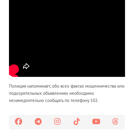
Полиция напоминает, обо всех фактах мошенничества или
подозрительных объявлениях необходимо
незамедлительно сообщать по телефону 102.