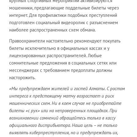
крупных спортивных мероприятий активизируются
мошенники, предлагающие поддельные билеты через
интернет. Для профилактики подобных преступлений
подготовлен социальный видеоролик с разъяснением
наиболее распространенных схем обмана.
Правоохранители настоятельно рекомендуют покупать
билеты исключительно в официальных кассах и у
лицензированных распространителей. Любые
сомнительные предложения в социальных сетях или
мессенджерах с требованием предоплаты должны
насторожить.
«Мы предупреждаем жителей и гостей Алматы. С ростом
интереса к предстоящему матчу возрастает и риск
мошеннических схем. Ни в коем случае не приобретайте
билеты «с рук» или на непроверенных площадках. При
возникновении сомнений обращайтесь только в кассу
официального дистрибьютора. Наша цель – не только
выявлять киберпреступления, но и предупреждать их,