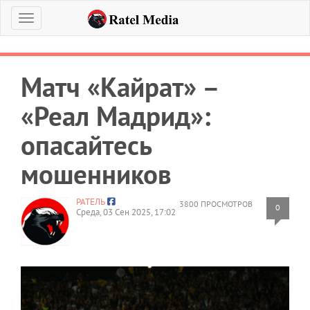
Меню
Матч «Кайрат» –
«Реал Мадрид»:
опасайтесь
мошенников
РАТЕЛЬ
3800 ПРОСМОТРОВ
0
Среда, 03 Сен 2025, 17:02