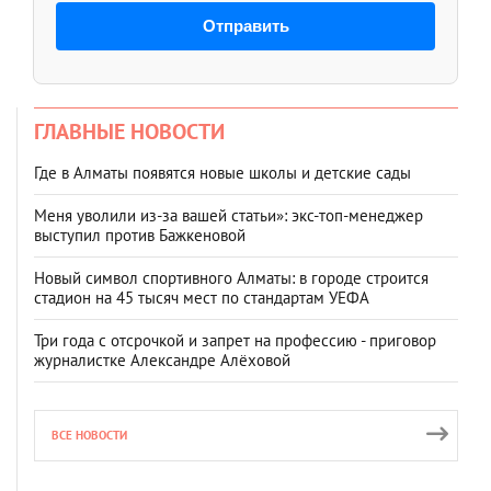
Отправить
ГЛАВНЫЕ НОВОСТИ
Где в Алматы появятся новые школы и детские сады
Меня уволили из-за вашей статьи»: экс-топ-менеджер
выступил против Бажкеновой
Новый символ спортивного Алматы: в городе строится
стадион на 45 тысяч мест по стандартам УЕФА
Три года с отсрочкой и запрет на профессию - приговор
журналистке Александре Алёховой
ВСЕ НОВОСТИ