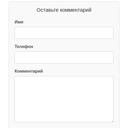
Оставьте комментарий
Имя
Телефон
Комментарий