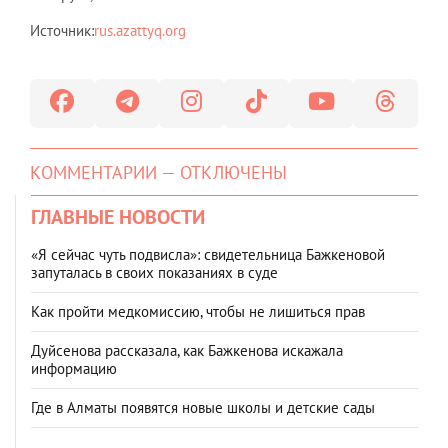
Источник:
rus.azattyq.org
КОММЕНТАРИИ — ОТКЛЮЧЕНЫ
ГЛАВНЫЕ НОВОСТИ
«Я сейчас чуть подвисла»: свидетельница Бажкеновой
запуталась в своих показаниях в суде
Как пройти медкомиссию, чтобы не лишиться прав
Дуйсенова рассказала, как Бажкенова искажала
информацию
Где в Алматы появятся новые школы и детские сады