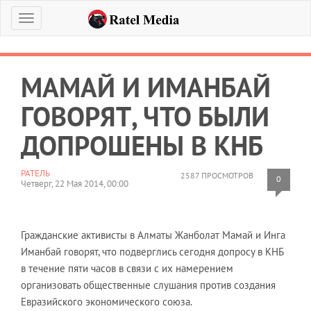
Меню
МАМАЙ И ИМАНБАЙ
ГОВОРЯТ, ЧТО БЫЛИ
ДОПРОШЕНЫ В КНБ
РАТЕЛЬ
2587 ПРОСМОТРОВ
0
Четверг, 22 Мая 2014, 00:00
Гражданские активисты в Алматы Жанболат Мамай и Инга
Иманбай говорят, что подверглись сегодня допросу в КНБ
в течение пяти часов в связи с их намерением
организовать общественные слушания против создания
Евразийского экономического союза.