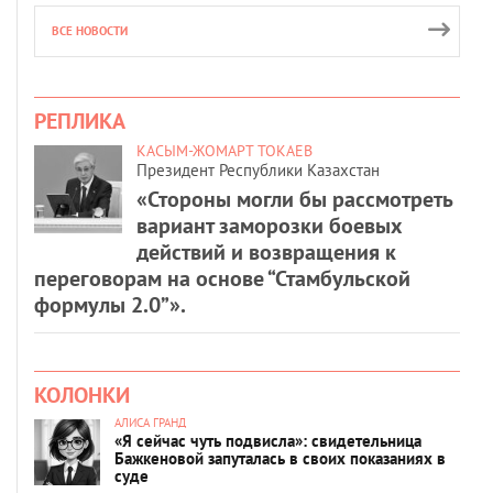
ВСЕ НОВОСТИ
РЕПЛИКА
КАСЫМ-ЖОМАРТ ТОКАЕВ
Президент Республики Казахстан
«Стороны могли бы рассмотреть
вариант заморозки боевых
действий и возвращения к
переговорам на основе “Стамбульской
формулы 2.0”».
КОЛОНКИ
АЛИСА ГРАНД
«Я сейчас чуть подвисла»: свидетельница
Бажкеновой запуталась в своих показаниях в
суде