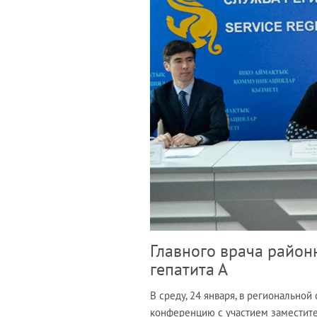
Главного врача район
гепатита А
В среду, 24 января, в регионально
конференцию с участием заместит