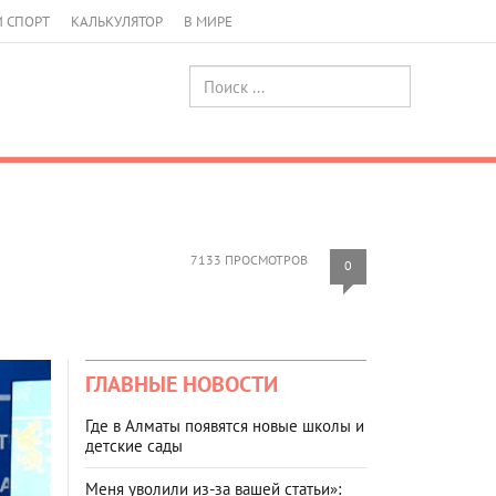
И СПОРТ
КАЛЬКУЛЯТОР
В МИРЕ
7133 ПРОСМОТРОВ
0
ГЛАВНЫЕ НОВОСТИ
Где в Алматы появятся новые школы и
детские сады
Меня уволили из-за вашей статьи»: