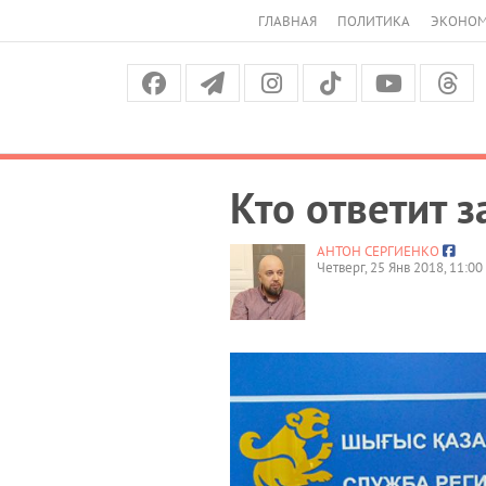
ГЛАВНАЯ
ПОЛИТИКА
ЭКОНО
Кто ответит з
АНТОН СЕРГИЕНКО
Четверг, 25 Янв 2018, 11:00