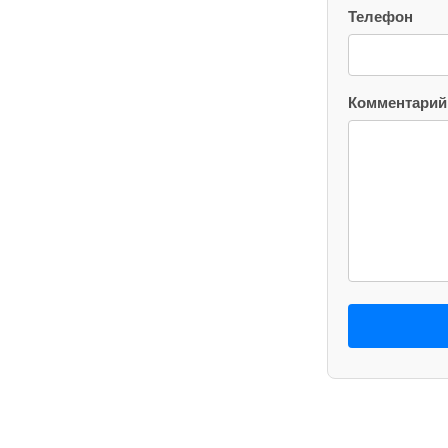
Телефон
Комментарий