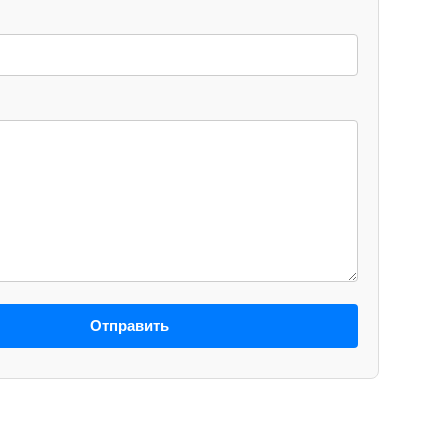
Отправить