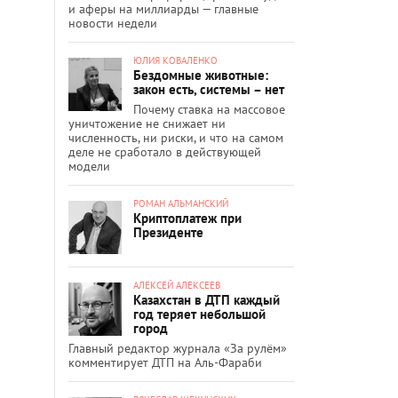
и аферы на миллиарды — главные
новости недели
ЮЛИЯ КОВАЛЕНКО
Бездомные животные:
закон есть, системы – нет
Почему ставка на массовое
уничтожение не снижает ни
численность, ни риски, и что на самом
деле не сработало в действующей
модели
РОМАН АЛЬМАНСКИЙ
Криптоплатеж при
Президенте
АЛЕКСЕЙ АЛЕКСЕЕВ
Казахстан в ДТП каждый
год теряет небольшой
город
Главный редактор журнала «За рулём»
комментирует ДТП на Аль-Фараби