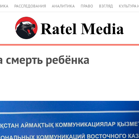
МИКА
РАССЛЕДОВАНИЯ
АНАЛИТИКА
ПРАВО
ВЗГЛЯД
КУЛЬТУРА 
а смерть ребёнка