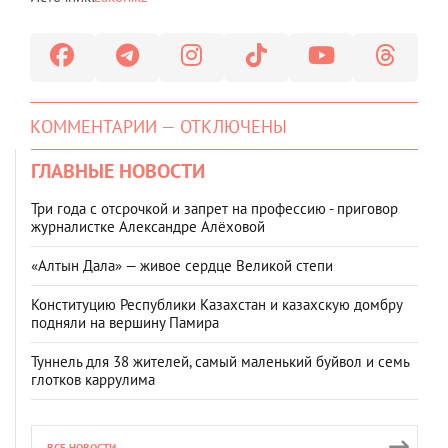
КОММЕНТАРИИ — ОТКЛЮЧЕНЫ
ГЛАВНЫЕ НОВОСТИ
Три года с отсрочкой и запрет на профессию - приговор
журналистке Александре Алёховой
«Алтын Дала» — живое сердце Великой степи
Конституцию Республики Казахстан и казахскую домбру
подняли на вершину Памира
Туннель для 38 жителей, самый маленький буйвол и семь
глотков каррулима