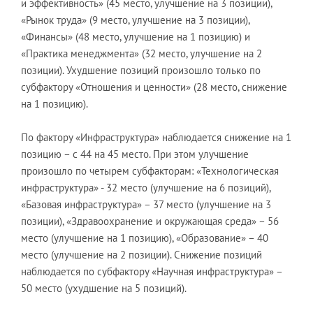
и эффективность» (45 место, улучшение на 3 позиции),
«Рынок труда» (9 место, улучшение на 3 позиции),
«Финансы» (48 место, улучшение на 1 позицию) и
«Практика менеджмента» (32 место, улучшение на 2
позиции). Ухудшение позиций произошло только по
субфактору «Отношения и ценности» (28 место, снижение
на 1 позицию).
По фактору «Инфраструктура» наблюдается снижение на 1
позицию – с 44 на 45 место. При этом улучшение
произошло по четырем субфакторам: «Технологическая
инфраструктура» - 32 место (улучшение на 6 позиций),
«Базовая инфраструктура» – 37 место (улучшение на 3
позиции), «Здравоохранение и окружающая среда» – 56
место (улучшение на 1 позицию), «Образование» – 40
место (улучшение на 2 позиции). Снижение позиций
наблюдается по субфактору «Научная инфраструктура» –
50 место (ухудшение на 5 позиций).