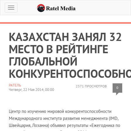
Меню
КАЗАХСТАН ЗАНЯЛ 32
МЕСТО В РЕЙТИНГЕ
ГЛОБАЛЬНОЙ
КОНКУРЕНТОСПОСОБН
РАТЕЛЬ
2371 ПРОСМОТРОВ
0
Четверг, 22 Мая 2014, 00:00
Центр по изучению мировой конкурентоспособности
Международного института развития менеджмента (IMD,
Швейцария, Лозанна) объявил результаты «Ежегодника по