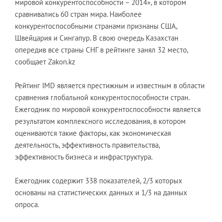
мировой конкурентоспособности – 2014», в котором
сравнивались 60 стран мира. Наиболее
конкурентоспособными странами признаны США,
Швейцария и Сингапур. В свою очередь Казахстан
опередив все страны СНГ в рейтинге занял 32 место,
сообщает Zakon.kz
Рейтинг IMD является престижным и известным в области
сравнения глобальной конкурентоспособности стран.
Ежегодник по мировой конкурентоспособности является
результатом комплексного исследования, в котором
оцениваются такие факторы, как экономическая
деятельность, эффективность правительства,
эффективность бизнеса и инфраструктура.
Ежегодник содержит 338 показателей, 2/3 которых
основаны на статистических данных и 1/3 на данных
опроса.