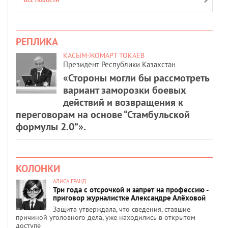
ВСЕ НОВОСТИ
РЕПЛИКА
КАСЫМ-ЖОМАРТ ТОКАЕВ
Президент Республики Казахстан
«Стороны могли бы рассмотреть
вариант заморозки боевых
действий и возвращения к
переговорам на основе “Стамбульской
формулы 2.0”».
КОЛОНКИ
АЛИСА ГРАНД
Три года с отсрочкой и запрет на профессию -
приговор журналистке Александре Алёховой
Защита утверждала, что сведения, ставшие
причиной уголовного дела, уже находились в открытом
доступе