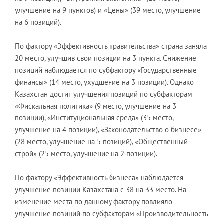
улучшение на 9 пунктов) и «Цены» (39 место, улучшение
на 6 позиций).
По фактору «Эффективность правительства» страна заняла
20 место, улучшив свои позиции на 3 пункта. Снижение
позиций наблюдается по субфактору «Государственные
финансы» (14 место, ухудшение на 3 позиции). Однако
Казахстан достиг улучшения позиций по субфакторам
«Фискальная политика» (9 место, улучшение на 3
позиции), «Институциональная среда» (35 место,
улучшение на 4 позиции), «Законодательство о бизнесе»
(28 место, улучшение на 5 позиций), «Общественный
строй» (25 место, улучшение на 2 позиции).
По фактору «Эффективность бизнеса» наблюдается
улучшение позиции Казахстана с 38 на 33 место. На
изменение места по данному фактору повлияло
улучшение позиций по субфакторам «Производительность