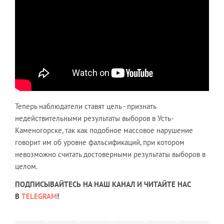
Теперь наблюдатели ставят цель - признать
недействительными результаты выборов в Усть-
Каменогорске, так как подобное массовое нарушение
говорит им об уровне фальсификаций, при котором
невозможно считать достоверными результаты выборов в
целом.
ПОДПИСЫВАЙТЕСЬ НА НАШ КАНАЛ И ЧИТАЙТЕ НАС
В
TELEGRAM
!