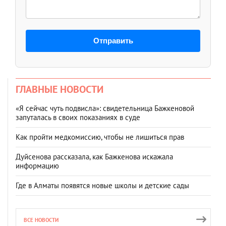
Отправить
ГЛАВНЫЕ НОВОСТИ
«Я сейчас чуть подвисла»: свидетельница Бажкеновой
запуталась в своих показаниях в суде
Как пройти медкомиссию, чтобы не лишиться прав
Дуйсенова рассказала, как Бажкенова искажала
информацию
Где в Алматы появятся новые школы и детские сады
ВСЕ НОВОСТИ