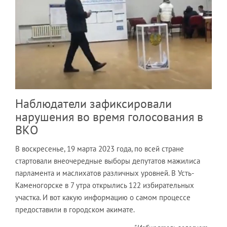
Наблюдатели зафиксировали
нарушения во время голосования в
ВКО
В воскресенье, 19 марта 2023 года, по всей стране
стартовали внеочередные выборы депутатов мажилиса
парламента и маслихатов различных уровней. В Усть-
Каменогорске в 7 утра открылись 122 избирательных
участка. И вот какую информацию о самом процессе
предоставили в городском акимате.