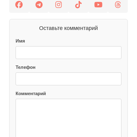
Оставьте комментарий
Имя
Телефон
Комментарий