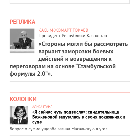
РЕПЛИКА
КАСЫМ-ЖОМАРТ ТОКАЕВ
Президент Республики Казахстан
«Стороны могли бы рассмотреть
вариант заморозки боевых
действий и возвращения к
переговорам на основе “Стамбульской
формулы 2.0”».
КОЛОНКИ
АЛИСА ГРАНД
«Я сейчас чуть подвисла»: свидетельница
Бажкеновой запуталась в своих показаниях в
суде
Вопрос о сумме ущерба загнал Масальскую в угол