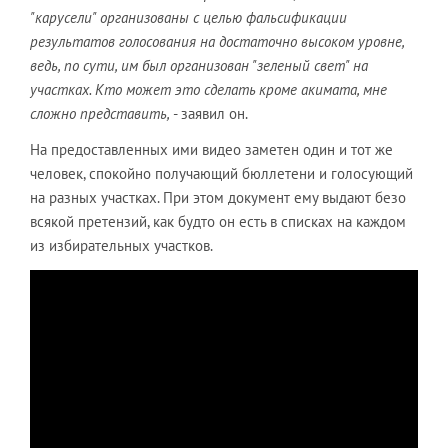
"карусели" организованы с целью фальсификации
результатов голосования на достаточно высоком уровне,
ведь, по сути, им был организован "зеленый свет" на
участках. Кто может это сделать кроме акимата, мне
сложно представить,
- заявил он.
На предоставленных ими видео заметен один и тот же
человек, спокойно получающий бюллетени и голосующий
на разных участках. При этом документ ему выдают безо
всякой претензий, как будто он есть в списках на каждом
из избирательных участков.