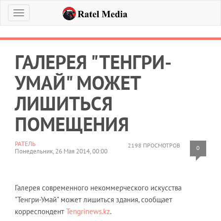
Меню
ГАЛЕРЕЯ "ТЕНГРИ-
УМАЙ" МОЖЕТ
ЛИШИТЬСЯ
ПОМЕЩЕНИЯ
РАТЕЛЬ
2198 ПРОСМОТРОВ
0
Понедельник, 26 Мая 2014, 00:00
Галерея современного некоммерческого искусства
"Тенгри-Умай" может лишиться здания, сообщает
корреспондент
Tengrinews.kz
.