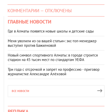
КОММЕНТАРИИ — ОТКЛЮЧЕНЫ
ГЛАВНЫЕ НОВОСТИ
Где в Алматы появятся новые школы и детские сады
Меня уволили из-за вашей статьи»: экс-топ-менеджер
выступил против Бажкеновой
Новый символ спортивного Алматы: в городе строится
стадион на 45 тысяч мест по стандартам УЕФА
Три года с отсрочкой и запрет на профессию - приговор
журналистке Александре Алёховой
ВСЕ НОВОСТИ
РЕПЛИКА