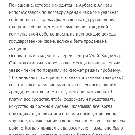
Помещение, которое находится на Арбате в Алматы,
использовалось по договору аренды как коммунальная
собственность города. Два месяца назад руководству
галереи сообщили, что все помещения городской
коммунальной собственности, не приносящие дохода
государственной казне, должны быть проданы на
аукционе.
Основатель и владелец галереи "Тенгри-Умай" Владимир
Филатов отметил, что когда два месяца назад он получил
уведомление, то подумал, что сможет решить проблему.
"Все чиновники говорили, что знают и уважают галерею. Я
все эти годы стабильно выполнял все условия, платил
аренду, несмотря на то, есть у меня деньги или нет. Я
платил все средства, чтобы содержать и представлять
искусство на должном уровне. Вкладывал все. Когда
приходили оценщики, они оценили помещение очень
хорошее, так как здание в хорошем состоянии, в хорошем
районе. Когда я пришел сюда восемь лет назад, оно было