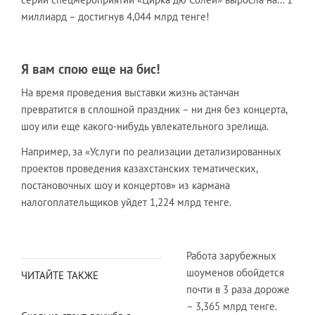
миллиард – достигнув 4,044 млрд тенге!
Я вам спою еще на бис!
На время проведения выставки жизнь астанчан
превратится в сплошной праздник – ни дня без концерта,
шоу или еще какого-нибудь увлекательного зрелища.
Например, за «Услуги по реализации детализированных
проектов проведения казахстанских тематических,
постановочных шоу и концертов» из кармана
налогоплательщиков уйдет 1,224 млрд тенге.
Работа зарубежных
шоуменов обойдется
ЧИТАЙТЕ ТАКЖЕ
почти в 3 раза дороже
– 3,365 млрд тенге.