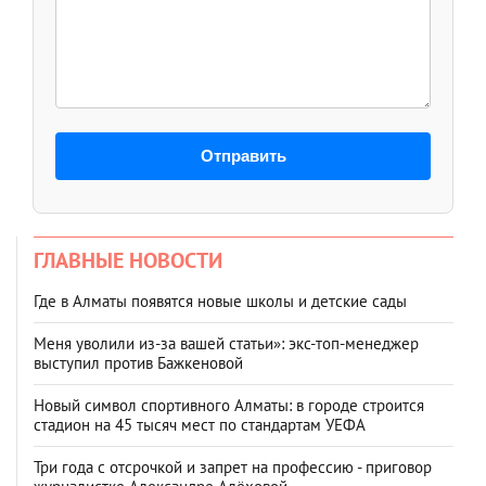
Отправить
ГЛАВНЫЕ НОВОСТИ
Где в Алматы появятся новые школы и детские сады
Меня уволили из-за вашей статьи»: экс-топ-менеджер
выступил против Бажкеновой
Новый символ спортивного Алматы: в городе строится
стадион на 45 тысяч мест по стандартам УЕФА
Три года с отсрочкой и запрет на профессию - приговор