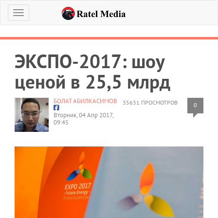
Меню
ЭКСПО-2017: шоу
ценой в 25,5 млрд
БОЛАТ АБИЛКАСИМОВ
35631 ПРОСМОТРОВ
0
Вторник, 04 Апр 2017,
09:45