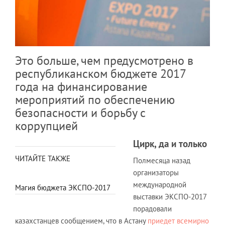
Это больше, чем предусмотрено в
республиканском бюджете 2017
года на финансирование
мероприятий по обеспечению
безопасности и борьбу с
коррупцией
Цирк, да и только
ЧИТАЙТЕ ТАКЖЕ
Полмесяца назад
организаторы
международной
Магия бюджета ЭКСПО-2017
выставки ЭКСПО-2017
порадовали
казахстанцев сообщением, что в Астану
приедет всемирно