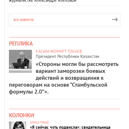
журналистке Александре Алёховой
ВСЕ НОВОСТИ
РЕПЛИКА
КАСЫМ-ЖОМАРТ ТОКАЕВ
Президент Республики Казахстан
«Стороны могли бы рассмотреть
вариант заморозки боевых
действий и возвращения к
переговорам на основе “Стамбульской
формулы 2.0”».
КОЛОНКИ
АЛИСА ГРАНД
«Я сейчас чуть подвисла»: свидетельница