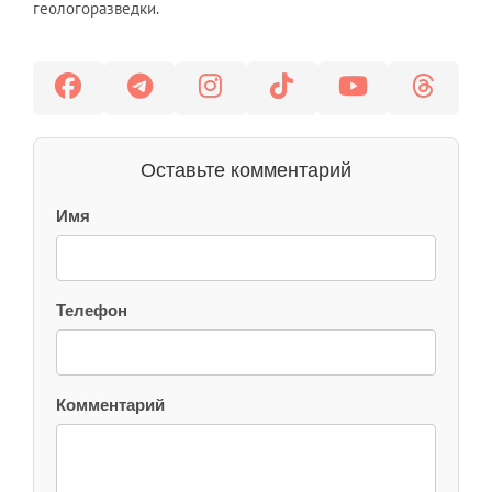
геологоразведки.
Оставьте комментарий
Имя
Телефон
Комментарий