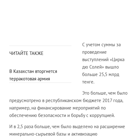
С учетом суммы за
проведение
ЧИТАЙТЕ ТАКЖЕ
выступлений «Цирка
дю Солей» вышло
В Казахстан вторгнется
больше 25,5 млрд
терракотовая армия
тенге.
Это больше, чем было
предусмотрено в республиканском бюджете 2017 года,
например, на финансирование мероприятий по
обеспечению безопасности и борьбу с коррупцией.
И в 2,5 раза больше, чем было выделено на расширение
минерально-сырьевой базы и активизацию