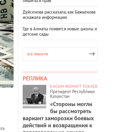
лишиться прав
Дуйсенова рассказала, как Бажкенова
искажала информацию
Где в Алматы появятся новые школы и
детские сады
ВСЕ НОВОСТИ
РЕПЛИКА
КАСЫМ-ЖОМАРТ ТОКАЕВ
Президент Республики
Казахстан
«Стороны могли
бы рассмотреть
вариант заморозки боевых
действий и возвращения к
эта