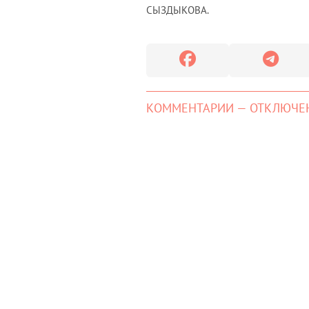
СЫЗДЫКОВА.
КОММЕНТАРИИ — ОТКЛЮЧЕ