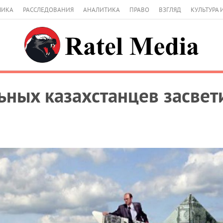
МИКА
РАССЛЕДОВАНИЯ
АНАЛИТИКА
ПРАВО
ВЗГЛЯД
КУЛЬТУРА 
ьных казахстанцев засвет