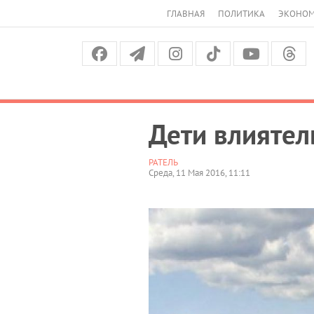
ГЛАВНАЯ
ПОЛИТИКА
ЭКОНО
Дети влиятел
РАТЕЛЬ
Среда, 11 Мая 2016, 11:11