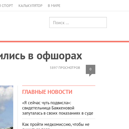
И СПОРТ
КАЛЬКУЛЯТОР
В МИРЕ
ились в офшорах
5897 ПРОСМОТРОВ
0
ГЛАВНЫЕ НОВОСТИ
«Я сейчас чуть подвисла»:
свидетельница Бажкеновой
запуталась в своих показаниях в суде
Как пройти медкомиссию, чтобы не