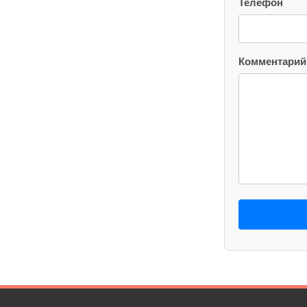
Телефон
Комментарий