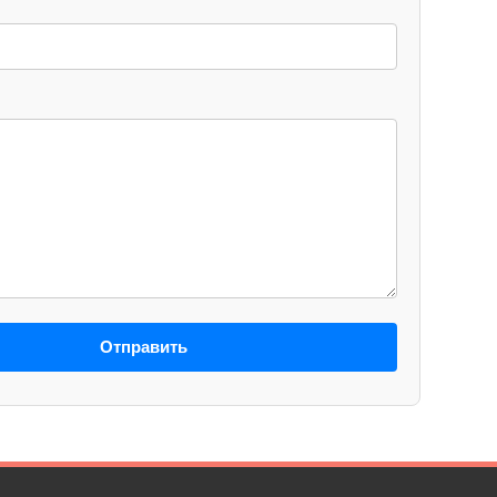
Отправить