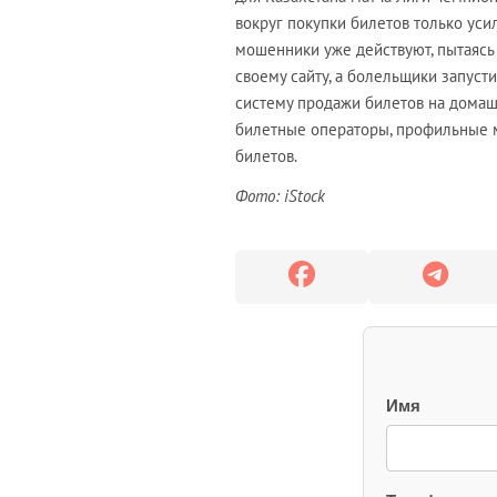
вокруг покупки билетов только уси
мошенники уже действуют, пытаясь
своему сайту, а болельщики запуст
систему продажи билетов на домашн
билетные операторы, профильные 
билетов.
Фото: iStock
Имя