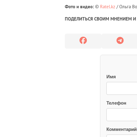
Фото и видео:
©
Ratel.kz
/ Ольга В
ПОДЕЛИТЬСЯ СВОИМ МНЕНИЕМ И 
Имя
Телефон
Комментарий