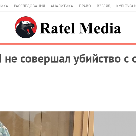
МИКА
РАССЛЕДОВАНИЯ
АНАЛИТИКА
ПРАВО
ВЗГЛЯД
КУЛЬТУРА 
 не совершал убийство с 