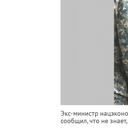
Экс-министр нацэконом
сообщил, что не знает