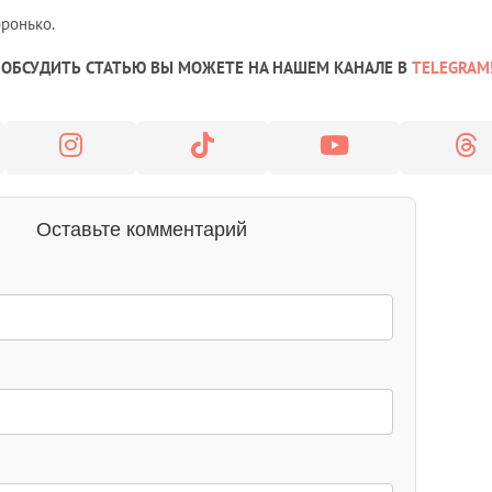
оронько.
ОБСУДИТЬ СТАТЬЮ ВЫ МОЖЕТЕ НА НАШЕМ КАНАЛЕ В
TELEGRAM
Оставьте комментарий