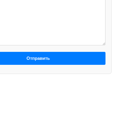
Отправить