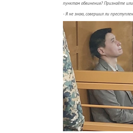
пунктам обвинения? Признаёте или
- Я не знаю, совершил ли преступле