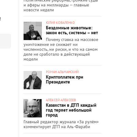
и аферы на миллиарды — главные
новости недели
!
ЮЛИЯ КОВАЛЕНКО
Бездомные животные:
закон есть, системы – нет
Почему ставка на массовое
уничтожение не снижает ни
численность, ни риски, и что на самом
деле не сработало в действующей
модели
РОМАН АЛЬМАНСКИЙ
Криптоплатеж при
Президенте
АЛЕКСЕЙ АЛЕКСЕЕВ
Казахстан в ДТП каждый
год теряет небольшой
город
Главный редактор журнала «За рулём»
комментирует ДТП на Аль-Фараби