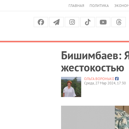
ГЛАВНАЯ
ПОЛИТИКА
ЭКОНО
Бишимбаев: Я
жестокостью
ОЛЬГА ВОРОНЬКО
Среда, 27 Мар 2024, 17:30