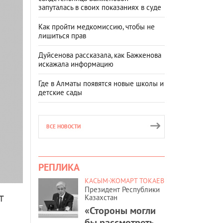
запуталась в своих показаниях в суде
Как пройти медкомиссию, чтобы не
лишиться прав
Дуйсенова рассказала, как Бажкенова
искажала информацию
Где в Алматы появятся новые школы и
детские сады
ВСЕ НОВОСТИ
РЕПЛИКА
КАСЫМ-ЖОМАРТ ТОКАЕВ
Президент Республики
т
Казахстан
«Стороны могли
бы рассмотреть