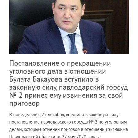
Постановление о прекращении
уголовного дела в отношении
Булата Бакауова вступило в
законную силу, павлодарский горсуд
№ 2 принес ему извинения за свой
приговор
В понедельник, 25 декабря, вступило в законную силу
постановление павлодарского горсуда № 2 по уголовным
делам, которым отменен приговор в отношении экс-акима
Павлодарской области от 27 мая 2020 года, а