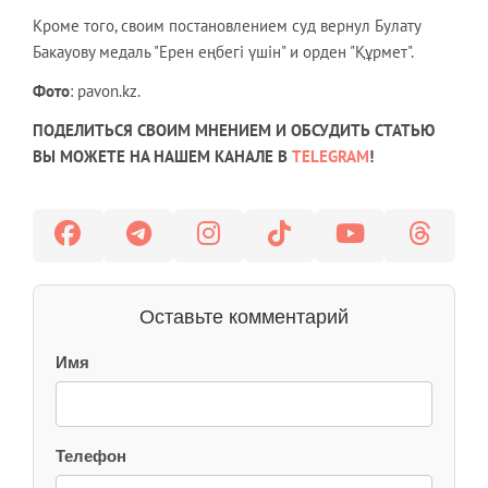
Кроме того, своим постановлением суд вернул Булату
Бакауову медаль "Ерен еңбегі үшін" и орден "Құрмет".
Фото
: pavon.kz.
ПОДЕЛИТЬСЯ СВОИМ МНЕНИЕМ И ОБСУДИТЬ СТАТЬЮ
ВЫ МОЖЕТЕ НА НАШЕМ КАНАЛЕ В
TELEGRAM
!
Оставьте комментарий
Имя
Телефон