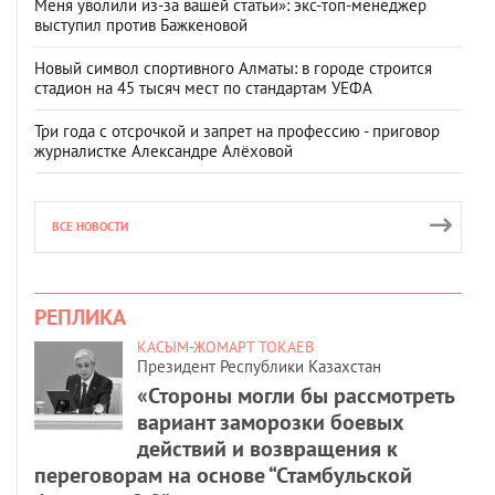
Меня уволили из-за вашей статьи»: экс-топ-менеджер
выступил против Бажкеновой
Новый символ спортивного Алматы: в городе строится
стадион на 45 тысяч мест по стандартам УЕФА
Три года с отсрочкой и запрет на профессию - приговор
журналистке Александре Алёховой
ВСЕ НОВОСТИ
РЕПЛИКА
КАСЫМ-ЖОМАРТ ТОКАЕВ
Президент Республики Казахстан
«Стороны могли бы рассмотреть
вариант заморозки боевых
действий и возвращения к
переговорам на основе “Стамбульской