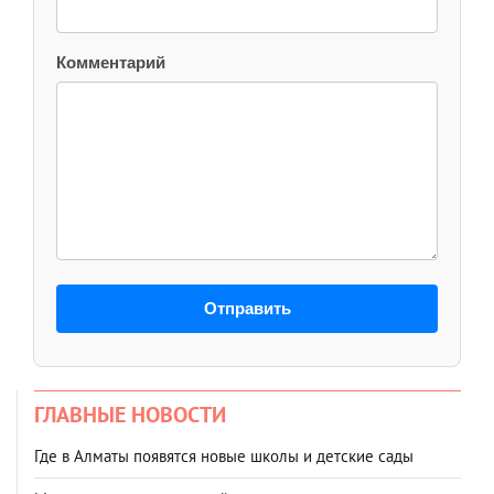
Комментарий
Отправить
ГЛАВНЫЕ НОВОСТИ
Где в Алматы появятся новые школы и детские сады