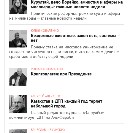
Курултай, дело Борейко, амнистия и аферы на
миллиарды: главные новости недели
Политические реформы, громкие суды и аферы
на миллиарды — главные новости недели
ЮЛИЯ КОВАЛЕНКО
Бездомные животные: закон есть, системы –
нет
Почему ставка на массовое уничтожение не
снижает ни численность, ни риски, и что на самом деле не
сработало в действующей модели
РОМАН АЛЬМАНСКИЙ
Криптоплатеж при Президенте
АЛЕКСЕЙ АЛЕКСЕЕВ
Казахстан в ДТП каждый год теряет
небольшой город
Главный редактор журнала «За рулём»
комментирует ДТП на Аль-Фараби
ВЯЧЕСЛАВ ЩЕКУНСКИХ