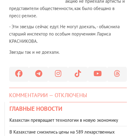
акцию не приехали артисты и
представители общественности, как было обещано в
пресс-релизе.
- Эти звезды сейчас едут. Не могут доехать, - объяснила
старший инспектор по особым поручениям Лариса
КРАСНИКОВА.
Звезды так и не доехали.
КОММЕНТАРИИ — ОТКЛЮЧЕНЫ
ГЛАВНЫЕ НОВОСТИ
Казахстан превращает технологии в новую экономику
В Казахстане снизились цены на 589 лекарственных