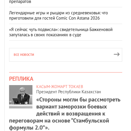
препаратов
Легендарные игры и рыцари из средневековья: что
приготовили для гостей Comic Con Astana 2026
«Я сейчас чуть подвисла»: свидетельница Бажкеновой
запуталась в своих показаниях в суде
ВСЕ НОВОСТИ
РЕПЛИКА
КАСЫМ-ЖОМАРТ ТОКАЕВ
Президент Республики Казахстан
«Стороны могли бы рассмотреть
вариант заморозки боевых
действий и возвращения к
переговорам на основе “Стамбульской
формулы 2.0”».