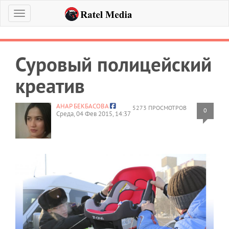
Меню
Суровый полицейский
креатив
АНАР БЕКБАСОВА
5273 ПРОСМОТРОВ
0
Среда, 04 Фев 2015, 14:37