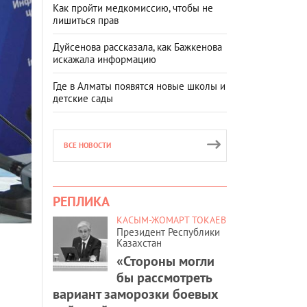
Как пройти медкомиссию, чтобы не
лишиться прав
Дуйсенова рассказала, как Бажкенова
искажала информацию
Где в Алматы появятся новые школы и
детские сады
ВСЕ НОВОСТИ
РЕПЛИКА
КАСЫМ-ЖОМАРТ ТОКАЕВ
Президент Республики
Казахстан
«Стороны могли
бы рассмотреть
вариант заморозки боевых