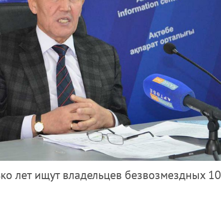
ко лет ищут владельцев безвозмездных 10