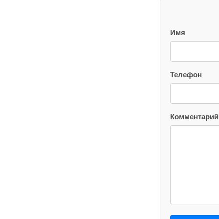
Имя
Телефон
Комментарий