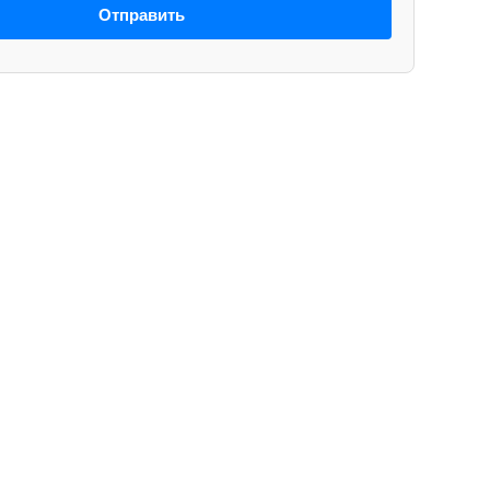
Отправить