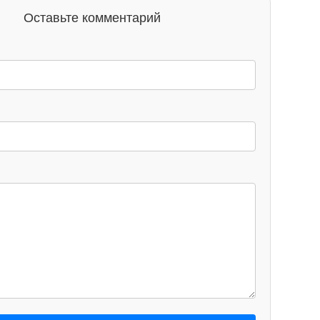
Оставьте комментарий