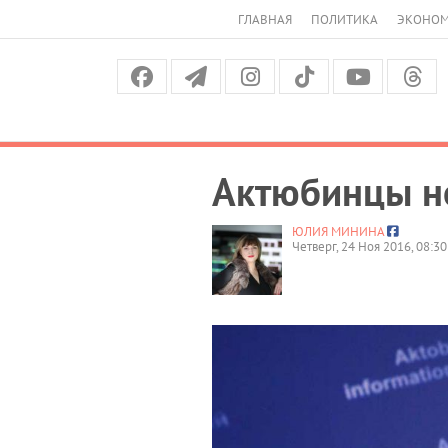
ГЛАВНАЯ
ПОЛИТИКА
ЭКОНО
Актюбинцы не
ЮЛИЯ МИНИНА
Четверг, 24 Ноя 2016, 08:30